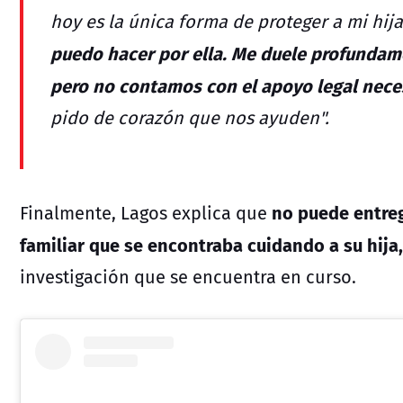
hoy es la única forma de proteger a mi hij
puedo hacer por ella.
Me duele profundame
pero no contamos con el apoyo legal nec
pido de corazón que nos ayuden".
no puede entreg
Finalmente, Lagos explica que
familiar que se encontraba cuidando a su hija,
investigación que se encuentra en curso.