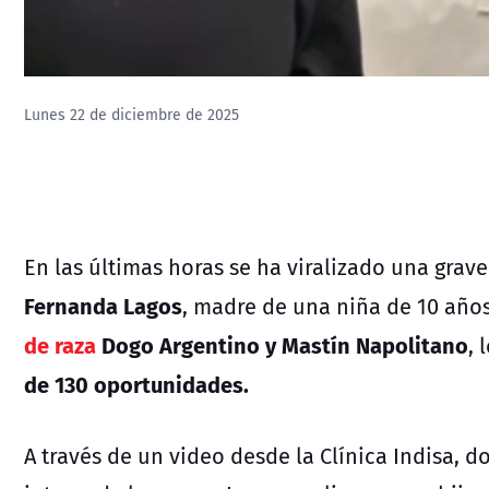
Lunes 22 de diciembre de 2025
En las últimas horas se ha viralizado una grav
Fernanda Lagos
, madre de una niña de 10 años
de raza
Dogo Argentino y Mastín Napolitano
, 
de 130 oportunidades.
A través de un video desde la Clínica Indisa,