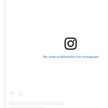
Ver esta publicación en Instagram