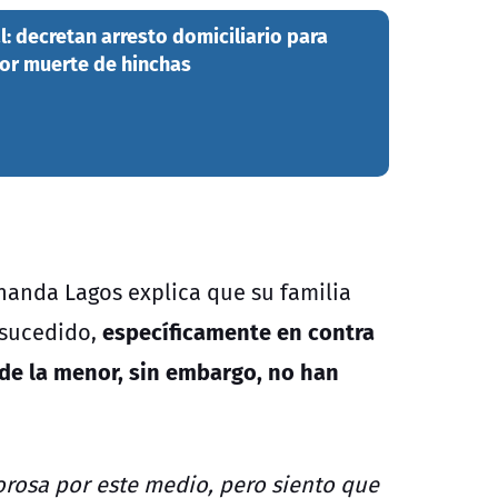
 decretan arresto domiciliario para
or muerte de hinchas
nanda Lagos explica que su familia
específicamente en contra
 sucedido,
 de la menor, sin embargo, no han
orosa por este medio, pero siento que