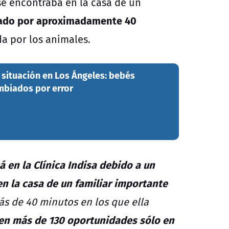
se encontraba en la casa de un
dado por aproximadamente 40
da por los animales.
 situación en Los Ángeles: bebés
ambiados por error
 en la Clínica Indisa debido a un
en la casa de un familiar importante
más de 40 minutos en los que ella
en más de 130 oportunidades sólo en