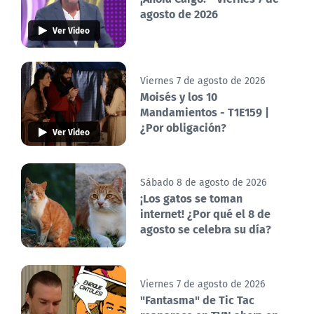
agosto de 2026
Ver Video
Viernes 7 de agosto de 2026
Moisés y los 10
Mandamientos - T1E159 |
¿Por obligación?
Ver Video
Sábado 8 de agosto de 2026
¡Los gatos se toman
internet! ¿Por qué el 8 de
agosto se celebra su día?
Viernes 7 de agosto de 2026
"Fantasma" de Tic Tac