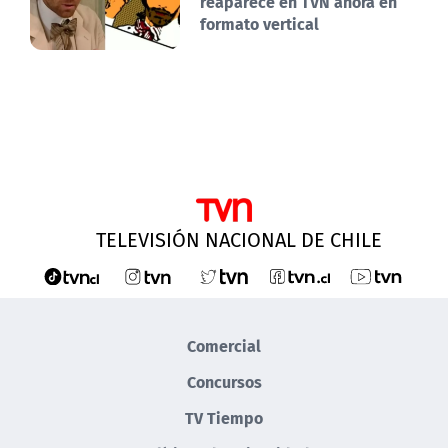
reaparece en TVN ahora en
formato vertical
TELEVISIÓN NACIONAL DE CHILE
Comercial
Concursos
TV Tiempo