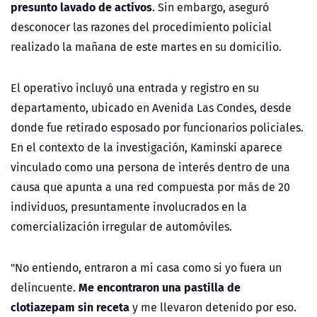
presunto lavado de activos
. Sin embargo, aseguró
desconocer las razones del procedimiento policial
realizado la mañana de este martes en su domicilio.
El operativo incluyó una entrada y registro en su
departamento, ubicado en Avenida Las Condes, desde
donde fue retirado esposado por funcionarios policiales.
En el contexto de la investigación, Kaminski aparece
vinculado como una persona de interés dentro de una
causa que apunta a una red compuesta por más de 20
individuos, presuntamente involucrados en la
comercialización irregular de automóviles.
"No entiendo, entraron a mi casa como si yo fuera un
Me encontraron una pastilla de
delincuente.
clotiazepam sin receta
y me llevaron detenido por eso.