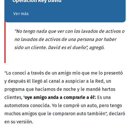
Ver más
"No tengo nada que ver con los lavados de activos o
no lavados de activos de una persona por haber
sido un cliente. David es el dueño", agregó.
"Lo conocí a través de un amigo mío que me lo presentó
y después él llegó al canal a auspiciar a la Red, un
programa que hacíamos de noche y le mandé hartos
'oye amigo anda a comprarle a él'.
clientes,
Es una
automotora conocida. Yo le compré un auto, pero tengo
muchos amigos que le compraron auto también", declaró
en su versión.