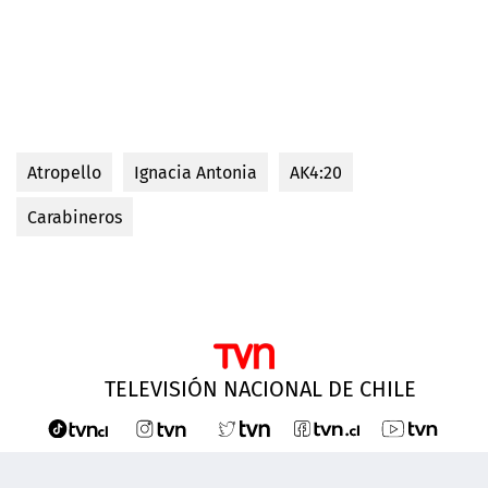
Atropello
Ignacia Antonia
AK4:20
Carabineros
TELEVISIÓN NACIONAL DE CHILE