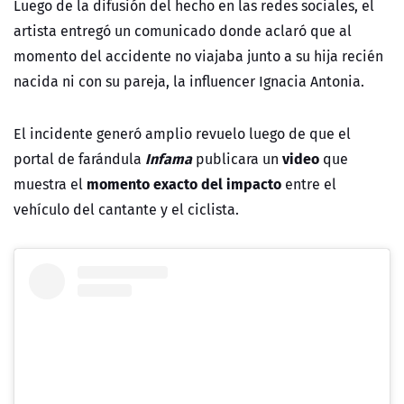
Luego de la difusión del hecho en las redes sociales, el
artista entregó un comunicado donde aclaró que al
momento del accidente no viajaba junto a su hija recién
nacida ni con su pareja, la influencer Ignacia Antonia.
El incidente generó amplio revuelo luego de que el
Infama
video
portal de farándula
publicara un
que
momento exacto del impacto
muestra el
entre el
vehículo del cantante y el ciclista.