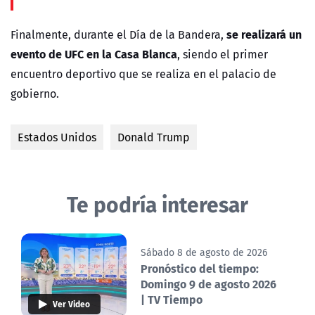
se realizará un
Finalmente, durante el Día de la Bandera,
evento de UFC en la Casa Blanca
, siendo el primer
encuentro deportivo que se realiza en el palacio de
gobierno.
Estados Unidos
Donald Trump
Te podría interesar
Sábado 8 de agosto de 2026
Pronóstico del tiempo:
Domingo 9 de agosto 2026
| TV Tiempo
Ver Video