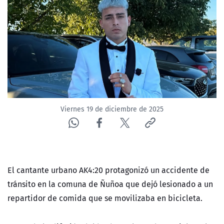
Viernes 19 de diciembre de 2025
El cantante urbano AK4:20 protagonizó un accidente de
tránsito en la comuna de Ñuñoa que dejó lesionado a un
repartidor de comida que se movilizaba en bicicleta.