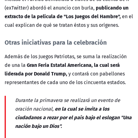
publicando un
(exTwitter) abordó el anuncio con burla,
extracto de la película de "Los Juegos del Hambre",
en el
cual explican de qué se tratan éstos y sus orígenes.
Otras iniciativas para la celebración
Además de los Juegos Patriotas, se suma la realización
Gran Feria Estatal Americana, la cual será
de una la
liderada por Donald Trump,
y contará con pabellones
representantes de cada uno de los cincuenta estados.
Durante la primavera se realizará un evento de
en la cual se invita a los
oración nacional,
ciudadanos a rezar por el país bajo el eslogan "Una
nación bajo un Dios".