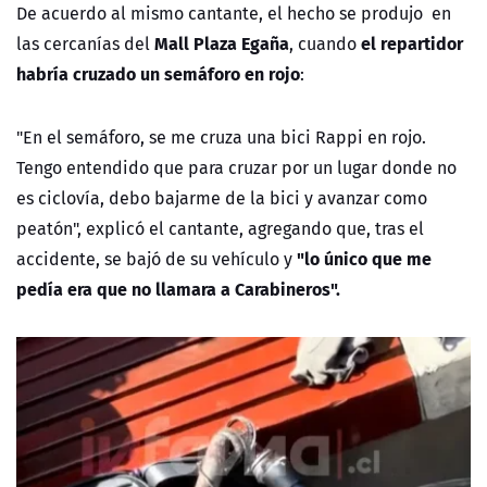
De acuerdo al mismo cantante, el hecho
se produjo en
Mall Plaza Egaña
el repartidor
las cercanías del
, cuando
habría cruzado un semáforo en rojo
:
"En el semáforo, se me cruza una bici Rappi en rojo.
Tengo entendido que para cruzar por un lugar donde no
es ciclovía, debo bajarme de la bici y avanzar como
peatón", explicó el cantante, agregando que, tras el
"lo único que me
accidente, se bajó de su vehículo y
pedía era que no llamara a Carabineros".