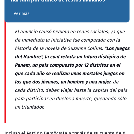
Ver más
El anuncio causó revuelo en redes sociales, ya que
de inmediato la iniciativa fue comparada con la
"Los Juegos
historia de la novela de
Suzanne Collins,
del Hambre", la cual retrata un futuro distópico de
Panem, un país compuesto por 12 distritos en el
que cada año se realizan unos mortales juegos en
los que dos jóvenes, un hombre y una mujer,
de
cada distrito, deben viajar hasta la capital del país
para participar en duelos a muerte, quedando sólo
un triunfador.
Incluso el Partido Demócrata a través de su cuenta de X