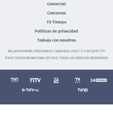
Comercial
Concursos
TV Tiempo
Políticas de privacidad
Trabaja con nosotros
BELLAVISTA #0990, PROVIDENCIA | SANTIAGO, CHILE | F: (+56-2)2707 7777
©2022 TELEVISIÓN NACIONAL DE CHILE. TODOS LOS DERECHOS RESERVADOS