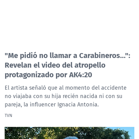
"Me pidió no llamar a Carabineros...":
Revelan el video del atropello
protagonizado por AK4:20
El artista señaló que al momento del accidente
no viajaba con su hija recién nacida ni con su
pareja, la influencer Ignacia Antonia.
TVN