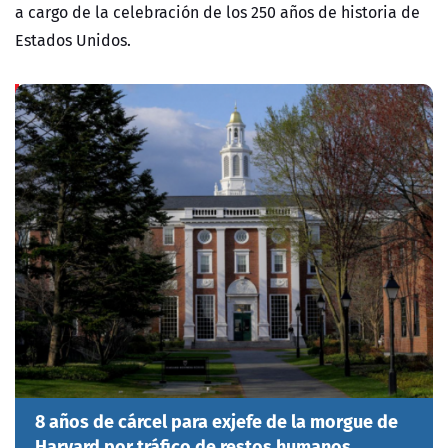
a cargo de la celebración de los 250 años de historia de
Estados Unidos.
8 años de cárcel para exjefe de la morgue de
Harvard por tráfico de restos humanos