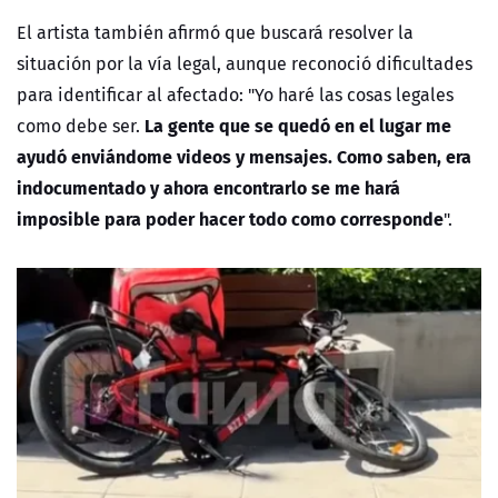
El artista también afirmó que buscará resolver la
situación por la vía legal, aunque reconoció dificultades
para identificar al afectado: "Yo haré las cosas legales
La gente que se quedó en el lugar me
como debe ser.
ayudó enviándome videos y mensajes. Como saben, era
indocumentado y ahora encontrarlo se me hará
imposible para poder hacer todo como corresponde
".