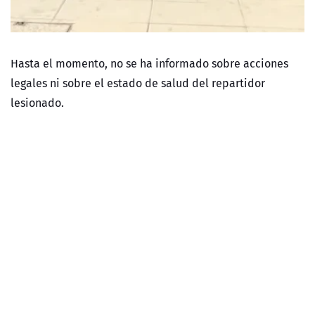
Hasta el momento, no se ha informado sobre acciones
legales ni sobre el estado de salud del repartidor
lesionado.