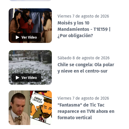
Viernes 7 de agosto de 2026
Moisés y los 10
Mandamientos - T1E159 |
¿Por obligación?
Ver Video
Sábado 8 de agosto de 2026
Chile se congela: Ola polar
y nieve en el centro-sur
Ver Video
Viernes 7 de agosto de 2026
"Fantasma" de Tic Tac
reaparece en TVN ahora en
formato vertical