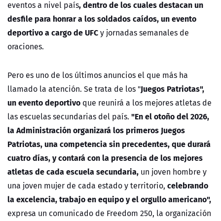
, dentro de los cuales destacan un
eventos a nivel país
desfile para honrar a los soldados caídos, un evento
deportivo a cargo de UFC
y jornadas semanales de
oraciones.
Pero es uno de los últimos anuncios el que más ha
Juegos Patriotas",
llamado la atención. Se trata de los "
un evento deportivo
que reunirá a los mejores atletas de
"En el otoño del 2026,
las escuelas secundarias del país.
la Administración organizará los primeros Juegos
Patriotas, una competencia sin precedentes, que durará
cuatro días, y contará con la presencia de los mejores
atletas de cada escuela secundaria,
un joven hombre y
celebrando
una joven mujer de cada estado y territorio,
la excelencia, trabajo en equipo y el orgullo americano",
expresa un comunicado de Freedom 250, la organización