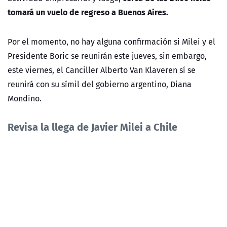
tomará un vuelo de regreso a Buenos Aires.
Por el momento, no hay alguna confirmación si Milei y el
Presidente Boric se reunirán este jueves, sin embargo,
este viernes, el Canciller Alberto Van Klaveren sí se
reunirá con su símil del gobierno argentino, Diana
Mondino.
Revisa la llega de Javier Milei a Chile