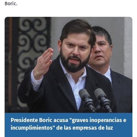
Boric.
Presidente Boric acusa "graves inoperancias e
incumplimientos" de las empresas de luz