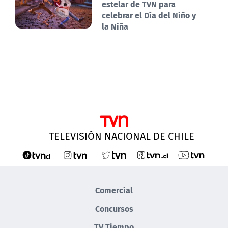
estelar de TVN para
celebrar el Día del Niño y
la Niña
TELEVISIÓN NACIONAL DE CHILE
Comercial
Concursos
TV Tiempo