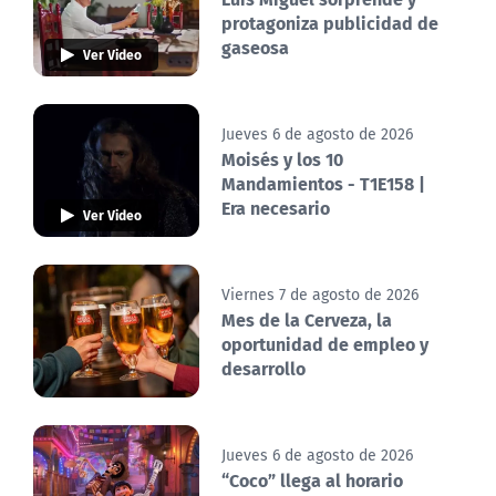
protagoniza publicidad de
gaseosa
Ver Video
Jueves 6 de agosto de 2026
Moisés y los 10
Mandamientos - T1E158 |
Era necesario
Ver Video
Viernes 7 de agosto de 2026
Mes de la Cerveza, la
oportunidad de empleo y
desarrollo
Jueves 6 de agosto de 2026
“Coco” llega al horario