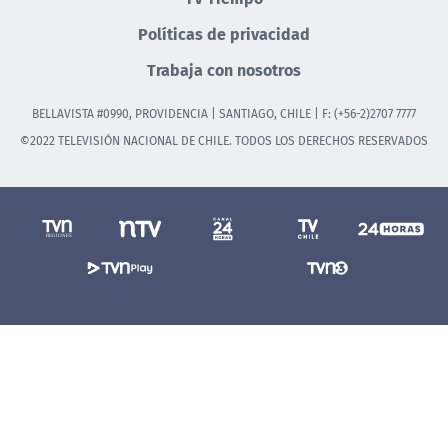
Políticas de privacidad
Trabaja con nosotros
BELLAVISTA #0990, PROVIDENCIA | SANTIAGO, CHILE | F: (+56-2)2707 7777
©2022 TELEVISIÓN NACIONAL DE CHILE. TODOS LOS DERECHOS RESERVADOS