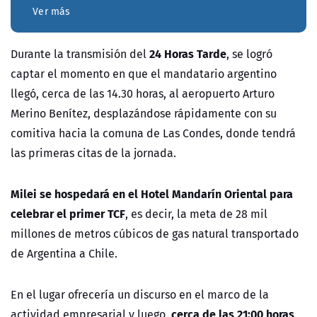
Ver más
24 Horas Tarde
Durante la transmisión del
, se logró
captar el momento en que el mandatario argentino
llegó, cerca de las 14.30 horas, al aeropuerto Arturo
Merino Benítez, desplazándose rápidamente con su
comitiva hacia la comuna de Las Condes, donde tendrá
las primeras citas de la jornada.
Milei se hospedará en el Hotel Mandarín Oriental para
celebrar el primer TCF
, es decir, la meta de 28 mil
millones de metros cúbicos de gas natural transportado
de Argentina a Chile.
En el lugar ofrecería un discurso en el marco de la
cerca de las 21:00 horas
actividad empresarial y luego,