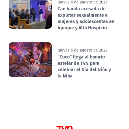
Jueves 6 de agosto de 2026
Cae banda acusada de
explotar sexualmente a
mujeres y adolescentes en
Iquique y Alto Hospicio
Jueves 6 de agosto de 2026
“Coco” llega al horario
estelar de TVN para
celebrar el Día del Niño y
la Niña