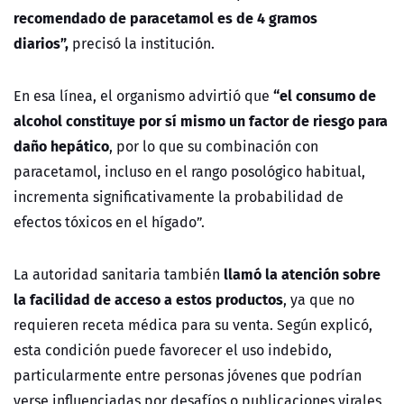
recomendado de paracetamol es de 4 gramos
diarios”,
precisó la institución.
“el consumo de
En esa línea, el organismo advirtió que
alcohol constituye por sí mismo un factor de riesgo para
daño hepático
, por lo que su combinación con
paracetamol, incluso en el rango posológico habitual,
incrementa significativamente la probabilidad de
efectos tóxicos en el hígado”.
llamó la atención sobre
La autoridad sanitaria también
la facilidad de acceso a estos productos
, ya que no
requieren receta médica para su venta. Según explicó,
esta condición puede favorecer el uso indebido,
particularmente entre personas jóvenes que podrían
verse influenciadas por desafíos o publicaciones virales