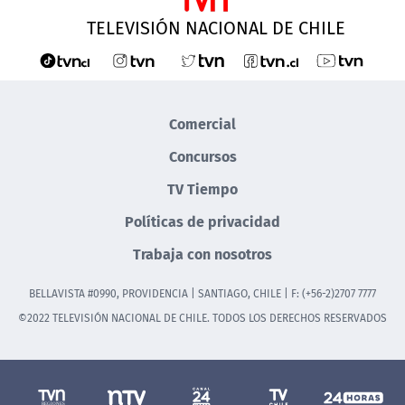
TELEVISIÓN NACIONAL DE CHILE
Comercial
Concursos
TV Tiempo
Políticas de privacidad
Trabaja con nosotros
BELLAVISTA #0990, PROVIDENCIA | SANTIAGO, CHILE | F: (+56-2)2707 7777
©2022 TELEVISIÓN NACIONAL DE CHILE. TODOS LOS DERECHOS RESERVADOS