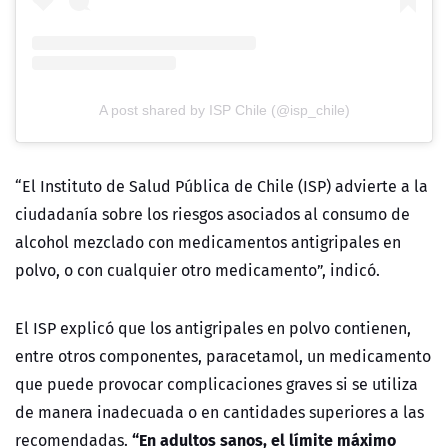
A post shared by ISP Chile (@isp_chile)
“El Instituto de Salud Pública de Chile (ISP) advierte a la
ciudadanía sobre los riesgos asociados al consumo de
alcohol mezclado con medicamentos antigripales en
polvo, o con cualquier otro medicamento”, indicó.
El ISP explicó que los antigripales en polvo contienen,
entre otros componentes, paracetamol, un medicamento
que puede provocar complicaciones graves si se utiliza
de manera inadecuada o en cantidades superiores a las
“En adultos sanos, el límite máximo
recomendadas.