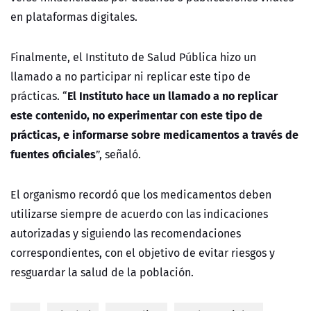
en plataformas digitales.
Finalmente, el Instituto de Salud Pública hizo un
llamado a no participar ni replicar este tipo de
El Instituto hace un llamado a no replicar
prácticas. “
este contenido, no experimentar con este tipo de
prácticas, e informarse sobre medicamentos a través de
fuentes oficiales
”, señaló.
El organismo recordó que los medicamentos deben
utilizarse siempre de acuerdo con las indicaciones
autorizadas y siguiendo las recomendaciones
correspondientes, con el objetivo de evitar riesgos y
resguardar la salud de la población.