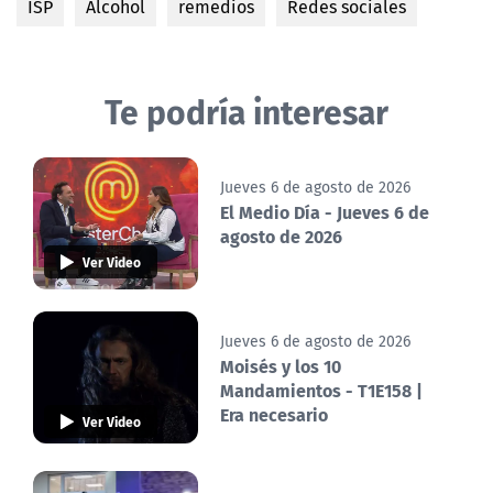
ISP
Alcohol
remedios
Redes sociales
Te podría interesar
Jueves 6 de agosto de 2026
El Medio Día - Jueves 6 de
agosto de 2026
Ver Video
Jueves 6 de agosto de 2026
Moisés y los 10
Mandamientos - T1E158 |
Era necesario
Ver Video