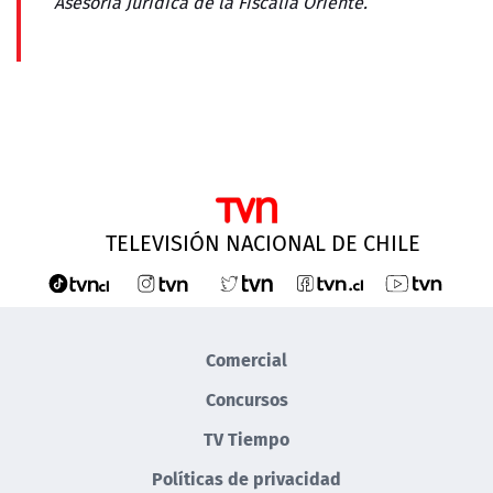
Asesoría Jurídica de la Fiscalía Oriente.
TELEVISIÓN NACIONAL DE CHILE
Comercial
Concursos
TV Tiempo
Políticas de privacidad