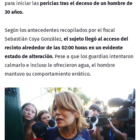
pericias tras el deceso de un hombre de
para iniciar las
30 años.
Según los antecedentes recopilados por el fiscal
el sujeto llegó al acceso del
Sebastián Coya González
,
recinto alrededor de las 02:00 horas en un evidente
estado de alteración.
Pese a que los guardias intentaron
calmarlo e incluso le ofrecieron agua, el hombre
mantuvo su comportamiento errático.