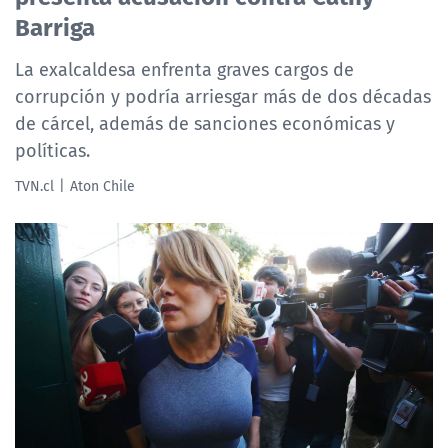
Barriga
La exalcaldesa enfrenta graves cargos de
corrupción y podría arriesgar más de dos décadas
de cárcel, además de sanciones económicas y
políticas.
TVN.cl
Aton Chile