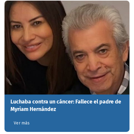
Luchaba contra un cáncer: Fallece el padre de
Myriam Hernández
Ver más