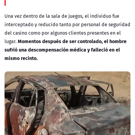
Una vez dentro de la sala de juegos, el individuo fue
interceptado y reducido tanto por personal de seguridad
del casino como por algunos clientes presentes en el
Momentos después de ser controlado, el hombre
lugar.
sufrió una descompensación médica y falleció en el
mismo recinto.