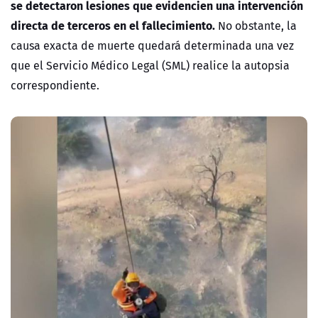
se detectaron lesiones que evidencien una intervención
directa de terceros en el fallecimiento.
No obstante, la
causa exacta de muerte quedará determinada una vez
que el Servicio Médico Legal (SML) realice la autopsia
correspondiente.