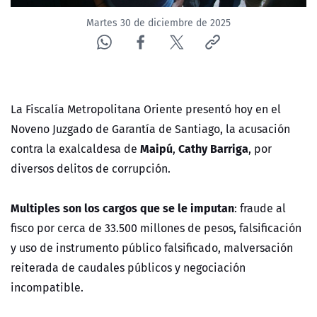
Martes 30 de diciembre de 2025
La Fiscalía Metropolitana Oriente presentó hoy en el
Noveno Juzgado de Garantía de Santiago, la acusación
Maipú
Cathy Barriga
contra la exalcaldesa de
,
, por
diversos delitos de corrupción.
Multiples son los cargos que se le imputan
: fraude al
fisco por cerca de 33.500 millones de pesos, falsificación
y uso de instrumento público falsificado, malversación
reiterada de caudales públicos y negociación
incompatible.