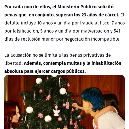
Por cada uno de ellos, el Ministerio Público solicitó
penas que, en conjunto, superan los 23 años de cárcel.
El
detalle incluye 10 años y un día por fraude al fisco, 7 años
por falsificación, 5 años y un día por malversación y 541
días de reclusión menor por negociación incompatible.
La acusación no se limita a las penas privativas de
Además, contempla multas y la inhabilitación
libertad.
absoluta para ejercer cargos públicos.