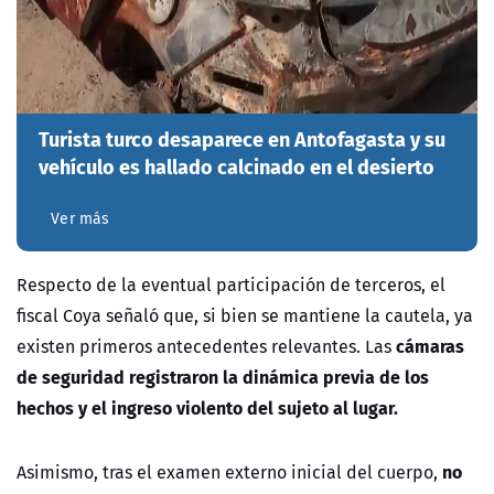
Turista turco desaparece en Antofagasta y su
vehículo es hallado calcinado en el desierto
Ver más
Respecto de la eventual participación de terceros, el
fiscal Coya señaló que, si bien se mantiene la cautela, ya
cámaras
existen primeros antecedentes relevantes. Las
de seguridad registraron la dinámica previa de los
hechos y el ingreso violento del sujeto al lugar.
no
Asimismo, tras el examen externo inicial del cuerpo,