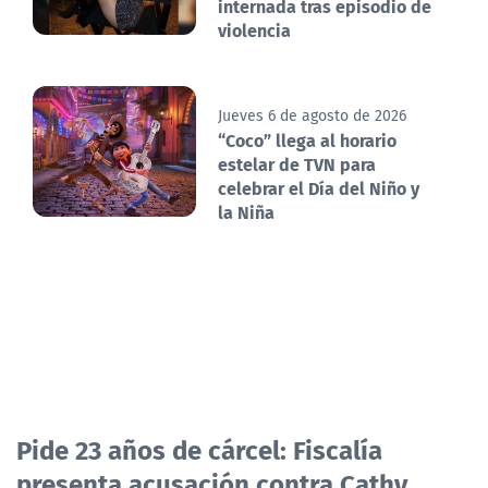
internada tras episodio de
violencia
Jueves 6 de agosto de 2026
“Coco” llega al horario
estelar de TVN para
celebrar el Día del Niño y
la Niña
Pide 23 años de cárcel: Fiscalía
presenta acusación contra Cathy