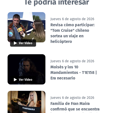
Te podría interesar
Jueves 6 de agosto de 2026
Revisa cómo participar:
"Tom Cruise" chileno
sortea un viaje en
helicóptero
Ver Video
Jueves 6 de agosto de 2026
Moisés y los 10
Mandamientos - T1E158 |
Era necesario
Ver Video
Jueves 6 de agosto de 2026
Familia de Fran Maira
confirmó que se encuentra