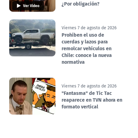
¿Por obligación?
Ver Video
Viernes 7 de agosto de 2026
Prohíben el uso de
cuerdas y lazos para
remolcar vehículos en
Chile: conoce la nueva
normativa
Viernes 7 de agosto de 2026
"Fantasma" de Tic Tac
reaparece en TVN ahora en
formato vertical