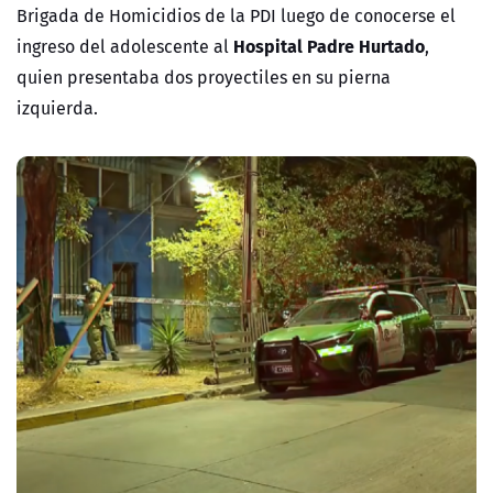
Brigada de Homicidios de la PDI luego de conocerse el
Hospital Padre Hurtado
ingreso del adolescente al
,
quien presentaba dos proyectiles en su pierna
izquierda.