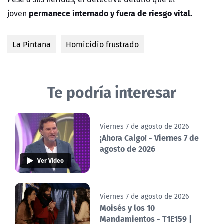
permanece internado y fuera de riesgo vital.
joven
La Pintana
Homicidio frustrado
Te podría interesar
Viernes 7 de agosto de 2026
¡Ahora Caigo! - Viernes 7 de
agosto de 2026
Ver Video
Viernes 7 de agosto de 2026
Moisés y los 10
Mandamientos - T1E159 |