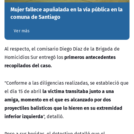
Mujer fallece apuñalada en la vía pública en la
comuna de Santiago
Ver más
Al respecto, el comisario Diego Díaz de la Brigada de
primeros antecedentes
Homicidios Sur entregó los
recopilados del caso.
"Conforme a las diligencias realizadas, se estableció que
la víctima transitaba junto a una
el día 15 de abril
amiga, momento en el que es alcanzado por dos
proyectiles balísticos que lo hieren en su extremidad
inferior izquierda
", detalló.
Pese a sus heridas, el detective detalló que el