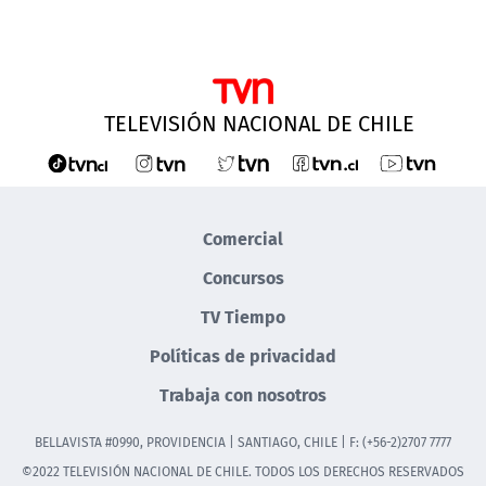
TELEVISIÓN NACIONAL DE CHILE
Comercial
Concursos
TV Tiempo
Políticas de privacidad
Trabaja con nosotros
BELLAVISTA #0990, PROVIDENCIA | SANTIAGO, CHILE | F: (+56-2)2707 7777
©2022 TELEVISIÓN NACIONAL DE CHILE. TODOS LOS DERECHOS RESERVADOS