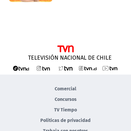
TELEVISIÓN NACIONAL DE CHILE
Comercial
Concursos
TV Tiempo
Políticas de privacidad
Trabaja con nosotros