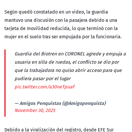
Según quedó constatado en un video, la guardia
mantuvo una discusión con la pasajera debido a una
tarjeta de movilidad reducida, lo que terminó con la
mujer en el suelo tras ser empujada por la funcionaria.
Guardia del Biotren en CORONEL agrede y empuja a
usuaria en silla de ruedas, el conflicto se dio por
que la trabajadora no quiso abrir acceso para que
pudiera pasar por el lugar
pic.twitter.com/a30neTpuaf
— Amigos Penquistas (@Amigopenquista)
November 30, 2025
Debido a la viralización del registro, desde EFE Sur