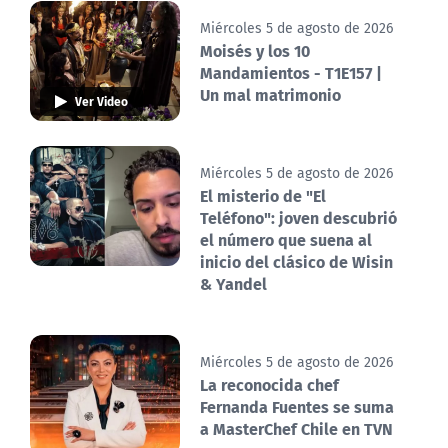
Miércoles 5 de agosto de 2026
Moisés y los 10
Mandamientos - T1E157 |
Un mal matrimonio
Ver Video
Miércoles 5 de agosto de 2026
El misterio de "El
Teléfono": joven descubrió
el número que suena al
inicio del clásico de Wisin
& Yandel
Miércoles 5 de agosto de 2026
La reconocida chef
Fernanda Fuentes se suma
a MasterChef Chile en TVN