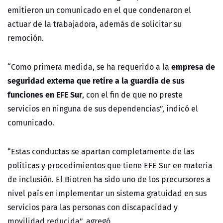
emitieron un comunicado en el que condenaron el
actuar de la trabajadora, además de solicitar su
remoción.
empresa de
“Como primera medida, se ha requerido a la
seguridad externa que retire a la guardia de sus
funciones en EFE Sur
, con el fin de que no preste
servicios en ninguna de sus dependencias”, indicó el
comunicado.
“Estas conductas se apartan completamente de las
políticas y procedimientos que tiene EFE Sur en materia
de inclusión. El Biotren ha sido uno de los precursores a
nivel país en implementar un sistema gratuidad en sus
servicios para las personas con discapacidad y
movilidad reducida”, agregó.