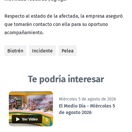
Respecto al estado de la afectada, la empresa aseguró
que tomarán contacto con ella para su oportuno
acompañamiento.
Biotrén
Incidente
Pelea
Te podría interesar
Miércoles 5 de agosto de 2026
El Medio Día - Miércoles 5
de agosto 2026
Ver Video