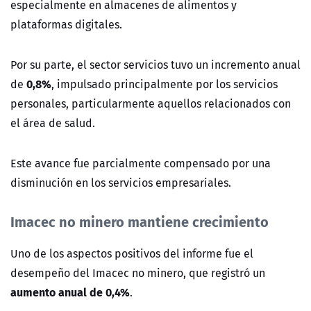
especialmente en almacenes de alimentos y
plataformas digitales.
Por su parte, el sector servicios tuvo un incremento anual
0,8%
de
, impulsado principalmente por los servicios
personales, particularmente aquellos relacionados con
el área de salud.
Este avance fue parcialmente compensado por una
disminución en los servicios empresariales.
Imacec no minero mantiene crecimiento
Uno de los aspectos positivos del informe fue el
desempeño del Imacec no minero, que registró un
aumento anual de 0,4%
.