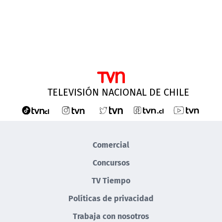
TELEVISIÓN NACIONAL DE CHILE
Comercial
Concursos
TV Tiempo
Políticas de privacidad
Trabaja con nosotros