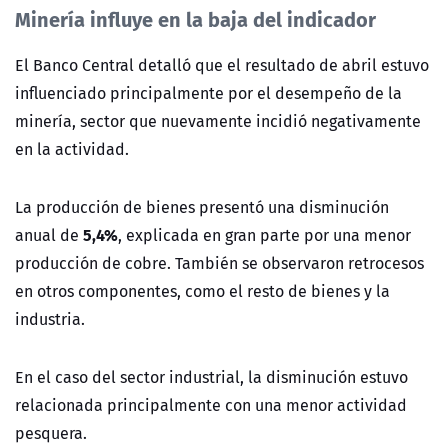
Minería influye en la baja del indicador
El Banco Central detalló que el resultado de abril estuvo
influenciado principalmente por el desempeño de la
minería, sector que nuevamente incidió negativamente
en la actividad.
La producción de bienes presentó una disminución
5,4%
anual de
, explicada en gran parte por una menor
producción de cobre. También se observaron retrocesos
en otros componentes, como el resto de bienes y la
industria.
En el caso del sector industrial, la disminución estuvo
relacionada principalmente con una menor actividad
pesquera.