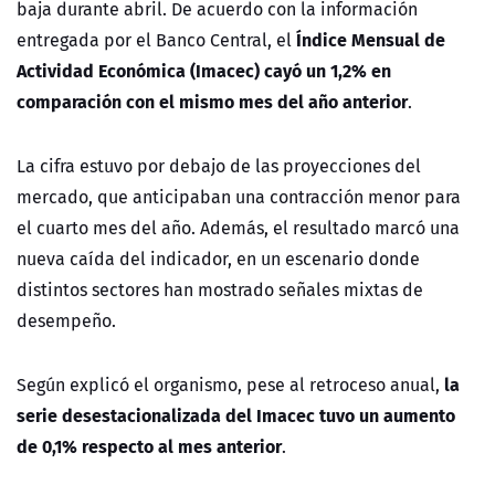
baja durante abril. De acuerdo con la información
Índice Mensual de
entregada por el Banco Central, el
Actividad Económica (Imacec) cayó un 1,2% en
comparación con el mismo mes del año anterior
.
La cifra estuvo por debajo de las proyecciones del
mercado, que anticipaban una contracción menor para
el cuarto mes del año. Además, el resultado marcó una
nueva caída del indicador, en un escenario donde
distintos sectores han mostrado señales mixtas de
desempeño.
la
Según explicó el organismo, pese al retroceso anual,
serie desestacionalizada del Imacec tuvo un aumento
de 0,1% respecto al mes anterior
.