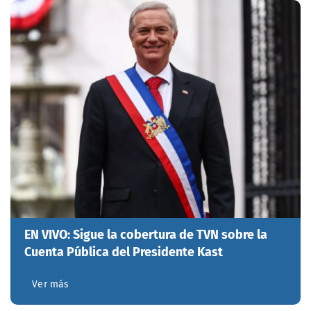
EN VIVO: Sigue la cobertura de TVN sobre la
Cuenta Pública del Presidente Kast
Ver más