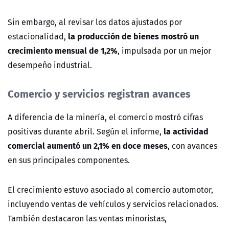
Sin embargo, al revisar los datos ajustados por
la producción de bienes mostró un
estacionalidad,
crecimiento mensual de 1,2%
, impulsada por un mejor
desempeño industrial.
Comercio y servicios registran avances
A diferencia de la minería, el comercio mostró cifras
la actividad
positivas durante abril. Según el informe,
comercial aumentó un 2,1% en doce meses
, con avances
en sus principales componentes.
El crecimiento estuvo asociado al comercio automotor,
incluyendo ventas de vehículos y servicios relacionados.
También destacaron las ventas minoristas,