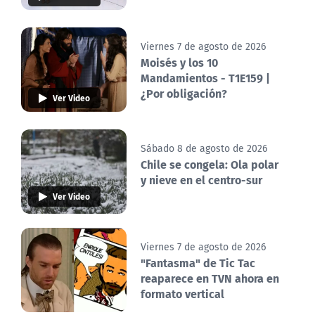
Viernes 7 de agosto de 2026
Moisés y los 10
Mandamientos - T1E159 |
¿Por obligación?
Ver Video
Sábado 8 de agosto de 2026
Chile se congela: Ola polar
y nieve en el centro-sur
Ver Video
Viernes 7 de agosto de 2026
"Fantasma" de Tic Tac
reaparece en TVN ahora en
formato vertical