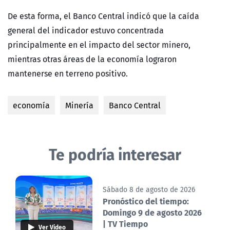
De esta forma, el Banco Central indicó que la caída
general del indicador estuvo concentrada
principalmente en el impacto del sector minero,
mientras otras áreas de la economía lograron
mantenerse en terreno positivo.
economía
Minería
Banco Central
Te podría interesar
Sábado 8 de agosto de 2026
Pronóstico del tiempo:
Domingo 9 de agosto 2026
| TV Tiempo
Ver Video