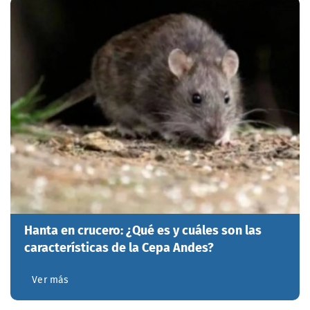
Hanta en crucero: ¿Qué es y cuáles son las
características de la Cepa Andes?
Ver más