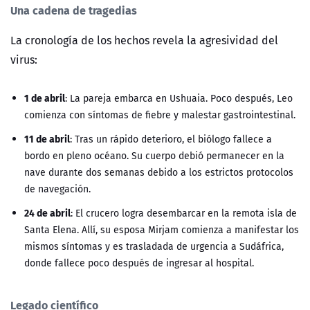
Una cadena de tragedias
La cronología de los hechos revela la agresividad del
virus:
1 de abril
: La pareja embarca en Ushuaia. Poco después, Leo
comienza con síntomas de fiebre y malestar gastrointestinal.
11 de abril
: Tras un rápido deterioro, el biólogo fallece a
bordo en pleno océano. Su cuerpo debió permanecer en la
nave durante dos semanas debido a los estrictos protocolos
de navegación.
24 de abril
: El crucero logra desembarcar en la remota isla de
Santa Elena. Allí, su esposa Mirjam comienza a manifestar los
mismos síntomas y es trasladada de urgencia a Sudáfrica,
donde fallece poco después de ingresar al hospital.
Legado científico