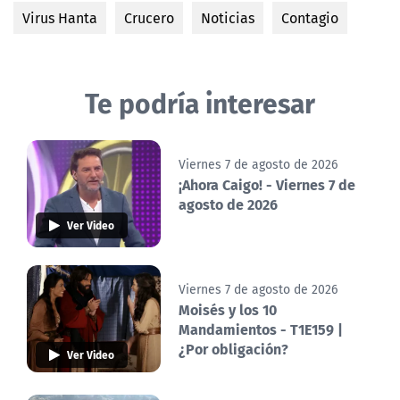
Virus Hanta
Crucero
Noticias
Contagio
Te podría interesar
Viernes 7 de agosto de 2026
¡Ahora Caigo! - Viernes 7 de
agosto de 2026
Ver Video
Viernes 7 de agosto de 2026
Moisés y los 10
Mandamientos - T1E159 |
¿Por obligación?
Ver Video