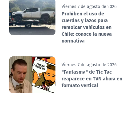
Viernes 7 de agosto de 2026
Prohíben el uso de
cuerdas y lazos para
remolcar vehículos en
Chile: conoce la nueva
normativa
Viernes 7 de agosto de 2026
"Fantasma" de Tic Tac
reaparece en TVN ahora en
formato vertical