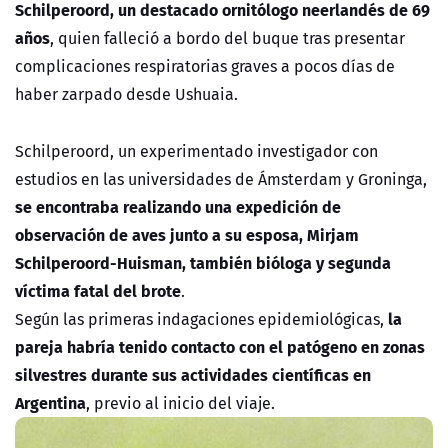
Schilperoord, un destacado ornitólogo neerlandés de 69
años
, quien falleció a bordo del buque tras presentar
complicaciones respiratorias graves a pocos días de
haber zarpado desde Ushuaia.
Schilperoord, un experimentado investigador con
estudios en las universidades de Ámsterdam y Groninga,
se encontraba realizando una expedición de
observación de aves junto a su esposa, Mirjam
Schilperoord-Huisman, también bióloga y segunda
víctima fatal del brote
.
la
Según las primeras indagaciones epidemiológicas,
pareja habría tenido contacto con el patógeno en zonas
silvestres durante sus actividades científicas en
Argentina
, previo al inicio del viaje.