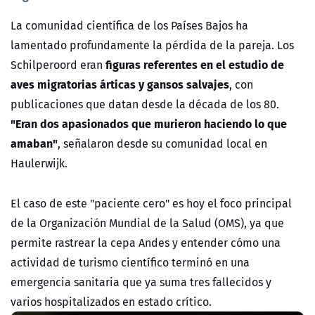
La comunidad científica de los Países Bajos ha
lamentado profundamente la pérdida de la pareja. Los
figuras referentes en el estudio de
Schilperoord eran
aves migratorias árticas y gansos salvajes
, con
publicaciones que datan desde la década de los 80.
"Eran dos apasionados que murieron haciendo lo que
amaban"
, señalaron desde su comunidad local en
Haulerwijk.
El caso de este "paciente cero" es hoy el foco principal
de la Organización Mundial de la Salud (OMS), ya que
permite rastrear la cepa Andes y entender cómo una
actividad de turismo científico terminó en una
emergencia sanitaria que ya suma tres fallecidos y
varios hospitalizados en estado crítico.