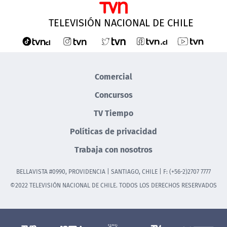
TELEVISIÓN NACIONAL DE CHILE
Comercial
Concursos
TV Tiempo
Políticas de privacidad
Trabaja con nosotros
BELLAVISTA #0990, PROVIDENCIA | SANTIAGO, CHILE | F: (+56-2)2707 7777
©2022 TELEVISIÓN NACIONAL DE CHILE. TODOS LOS DERECHOS RESERVADOS