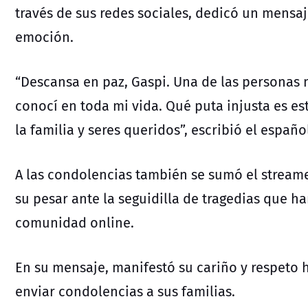
través de sus redes sociales, dedicó un mensaj
emoción.
“Descansa en paz, Gaspi. Una de las personas 
conocí en toda mi vida. Qué puta injusta es es
la familia y seres queridos”, escribió el españo
A las condolencias también se sumó el stream
su pesar ante la seguidilla de tragedias que h
comunidad online.
En su mensaje, manifestó su cariño y respeto
enviar condolencias a sus familias.