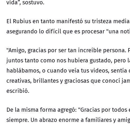
vida”, sostuvo.
El Rubius en tanto manifestó su tristeza medi
asegurando lo difícil que es procesar "una noti
"Amigo, gracias por ser tan increíble persona
juntos tanto como nos hubiera gustado, pero 
hablábamos, o cuando veía tus videos, sentía 
creativas, brillantes y graciosas que conocí ja
escribió.
De la misma forma agregó: "Gracias por todos
siempre. Un abrazo enorme a familiares y amig