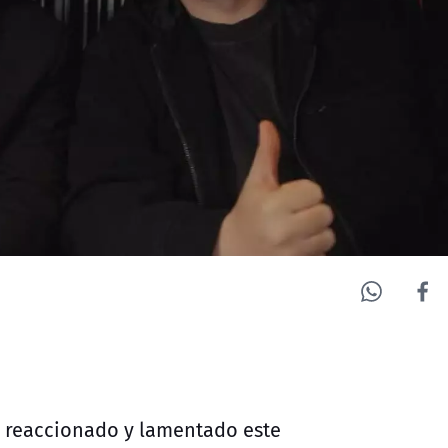
n reaccionado y lamentado este