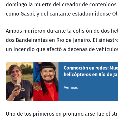
domingo la muerte del creador de contenidos 
como Gaspi, y del cantante estadounidense Ol
Ambos murieron durante la colisión de dos hel
dos Bandeirantes en Río de Janeiro. El siniestr
un incendio que afectó a decenas de vehículo
Conmoción en redes: Muer
helicópteros en Río de Ja
Ver más
Uno de los primeros en pronunciarse fue el st