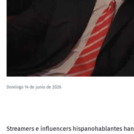
Domingo 14 de junio de 2026
Streamers e influencers hispanohablantes ha