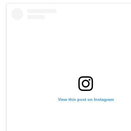
View this post on Instagram