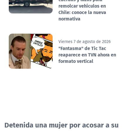
remolcar vehículos en
Chile: conoce la nueva
normativa
Viernes 7 de agosto de 2026
"Fantasma" de Tic Tac
reaparece en TVN ahora en
formato vertical
Detenida una mujer por acosar a su