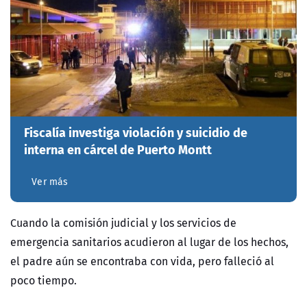
Fiscalía investiga violación y suicidio de
interna en cárcel de Puerto Montt
Ver más
Cuando la comisión judicial y los servicios de
emergencia sanitarios acudieron al lugar de los hechos,
el padre aún se encontraba con vida, pero falleció al
poco tiempo.