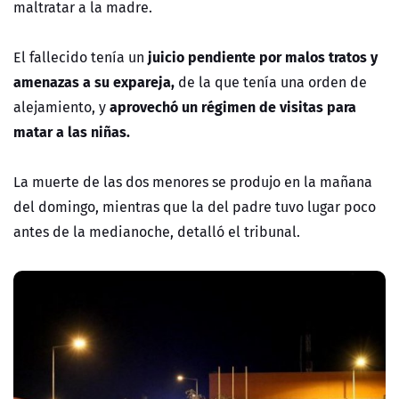
maltratar a la madre.
juicio pendiente por malos tratos y
El fallecido tenía un
amenazas a su expareja,
de la que tenía una orden de
aprovechó un régimen de visitas para
alejamiento, y
matar a las niñas.
La muerte de las dos menores se produjo en la mañana
del domingo, mientras que la del padre tuvo lugar poco
antes de la medianoche, detalló el tribunal.