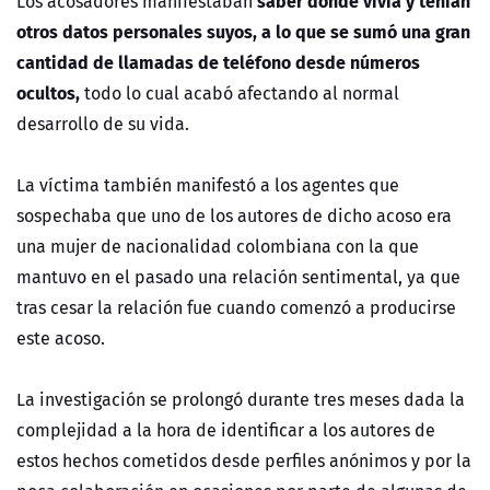
saber dónde vivía y tenían
Los acosadores manifestaban
otros datos personales suyos, a lo que se sumó una gran
cantidad de llamadas de teléfono desde números
ocultos,
todo lo cual acabó afectando al normal
desarrollo de su vida.
La víctima también manifestó a los agentes que
sospechaba que uno de los autores de dicho acoso era
una mujer de nacionalidad colombiana con la que
mantuvo en el pasado una relación sentimental, ya que
tras cesar la relación fue cuando comenzó a producirse
este acoso.
La investigación se prolongó durante tres meses dada la
complejidad a la hora de identificar a los autores de
estos hechos cometidos desde perfiles anónimos y por la