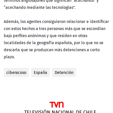
términos anglosajones que significan "acechando" y
“acechando mediante las tecnologías”.
Además, los agentes consiguieron relacionar e identificar
con estos hechos a tres personas más que se escondían
bajo perfiles anónimos y que residen en otras
localidades de la geografía española, por lo que no se
descarta que se produzcan más detenciones a corto
plazo.
ciberacoso
España
Detención
TELEVISIÓN NACIONAL DE CHILE