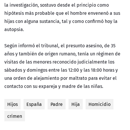
la investigación, sostuvo desde el principio como
hipótesis más probable que el hombre envenenó a sus
hijas con alguna sustancia, tal y como confirmó hoy la
autopsia.
Según informó el tribunal, el presunto asesino, de 35
años y también de origen rumano, tenía un régimen de
visitas de las menores reconocido judicialmente los
sábados y domingos entre las 12:00 y las 18:00 horas y
una orden de alejamiento por maltrato para evitar el
contacto con su expareja y madre de las niñas.
Hijos
España
Padre
Hija
Homicidio
crimen