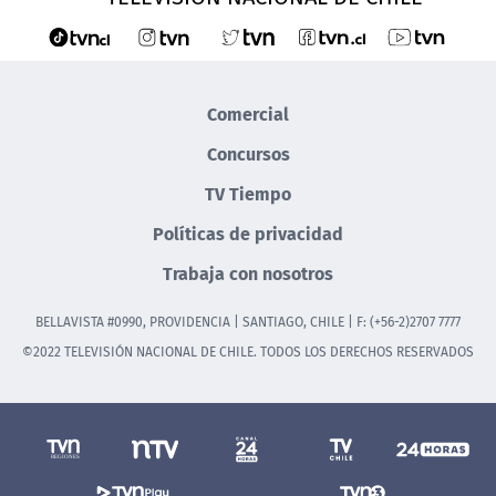
Comercial
Concursos
TV Tiempo
Políticas de privacidad
Trabaja con nosotros
BELLAVISTA #0990, PROVIDENCIA | SANTIAGO, CHILE | F: (+56-2)2707 7777
©2022 TELEVISIÓN NACIONAL DE CHILE. TODOS LOS DERECHOS RESERVADOS