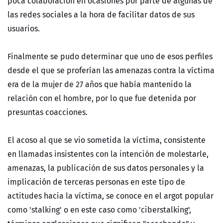
poca colaboración en ocasiones por parte de algunas de
las redes sociales a la hora de facilitar datos de sus
usuarios.
Finalmente se pudo determinar que uno de esos perfiles
desde el que se proferían las amenazas contra la víctima
era de la mujer de 27 años que había mantenido la
relación con el hombre, por lo que fue detenida por
presuntas coacciones.
El acoso al que se vio sometida la víctima, consistente
en llamadas insistentes con la intención de molestarle,
amenazas, la publicación de sus datos personales y la
implicación de terceras personas en este tipo de
actitudes hacia la víctima, se conoce en el argot popular
como 'stalking' o en este caso como 'ciberstalking',