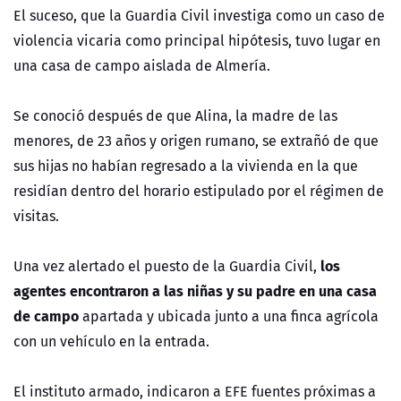
El suceso, que la Guardia Civil investiga como un caso de
violencia vicaria como principal hipótesis, tuvo lugar en
una casa de campo aislada de Almería.
Se conoció después de que Alina, la madre de las
menores, de 23 años y origen rumano, se extrañó de que
sus hijas no habían regresado a la vivienda en la que
residían dentro del horario estipulado por el régimen de
visitas.
los
Una vez alertado el puesto de la Guardia Civil,
agentes encontraron a las niñas y su padre en una casa
de campo
apartada y ubicada junto a una finca agrícola
con un vehículo en la entrada.
El instituto armado, indicaron a EFE fuentes próximas a