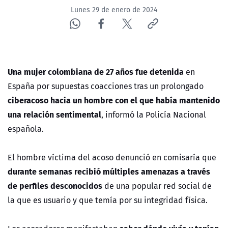
Lunes 29 de enero de 2024
Una mujer colombiana de 27 años fue detenida
en
España por supuestas coacciones tras un prolongado
ciberacoso
hacia un hombre con el que había mantenido
una relación sentimental
, informó la Policía Nacional
española.
El hombre víctima del acoso denunció en comisaría que
durante semanas recibió múltiples amenazas a través
de perfiles desconocidos
de una popular red social de
la que es usuario y que temía por su integridad física.