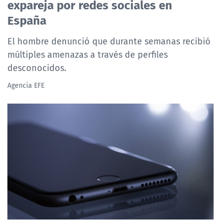
expareja por redes sociales en
España
El hombre denunció que durante semanas recibió
múltiples amenazas a través de perfiles
desconocidos.
Agencia EFE