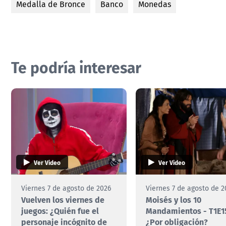
Medalla de Bronce
Banco
Monedas
Te podría interesar
Ver Video
Ver Video
Viernes 7 de agosto de 2026
Viernes 7 de agosto de 2
Vuelven los viernes de
Moisés y los 10
juegos: ¿Quién fue el
Mandamientos - T1E1
personaje incógnito de
¿Por obligación?