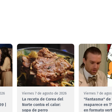
026
Viernes 7 de agosto de 2026
Viernes 7 de agos
La receta de Corea del
"Fantasma" de 
59 |
Norte contra el calor:
reaparece en T
sopa de perro
en formato vert