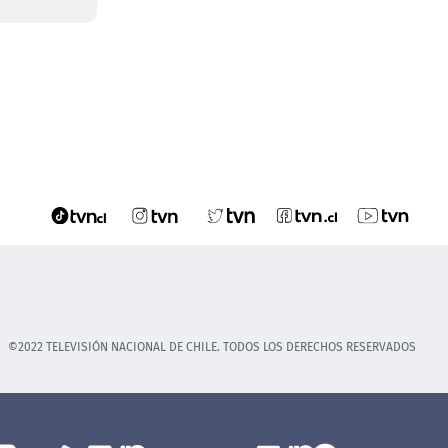
©2022 TELEVISIÓN NACIONAL DE CHILE. TODOS LOS DERECHOS RESERVADOS