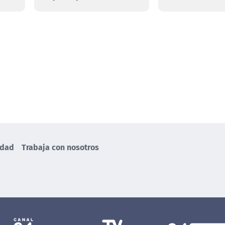
idad
Trabaja con nosotros