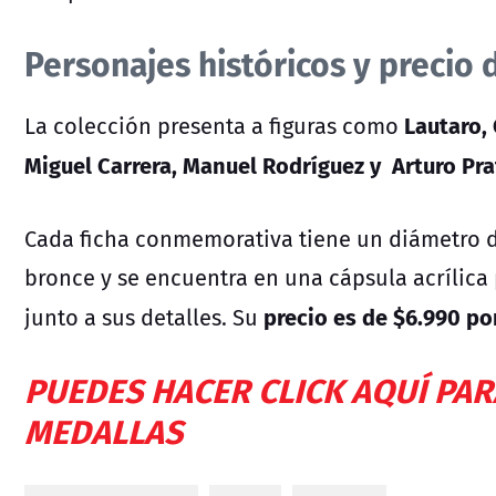
Personajes históricos y precio
Lautaro,
La colección presenta a figuras como
Miguel Carrera, Manuel Rodríguez y Arturo Pra
Cada ficha conmemorativa tiene un diámetro 
bronce y se encuentra en una cápsula acrílica p
precio es de $6.990 po
junto a sus detalles. Su
PUEDES HACER CLICK AQUÍ PA
MEDALLAS