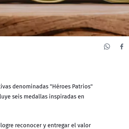
ivas denominadas "Héroes Patrios"
luye seis medallas inspiradas en
logre reconocer y entregar el valor