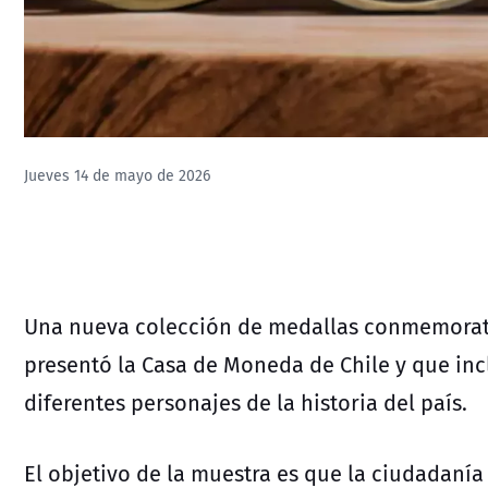
Jueves 14 de mayo de 2026
Una nueva colección de medallas conmemorat
presentó la Casa de Moneda de Chile y que inc
diferentes personajes de la historia del país.
El objetivo de la muestra es que la ciudadanía 