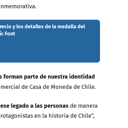
conmemorativa.
recio y los detalles de la medalla del
ic Font
s forman parte de nuestra identidad
comercial de Casa de Moneda de Chile.
ese legado a las personas
de manera
rotagonistas en la historia de Chile”,