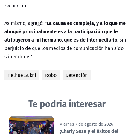
reconoció.
La causa es compleja, y a lo que me
Asimismo, agregó: "
aboqué principalmente es a la participación que le
atribuyeron a mi hermano, que es de intermediario
, sin
perjuicio de que los medios de comunicación han sido
súper duros".
Helhue Sukni
Robo
Detención
Te podría interesar
Viernes 7 de agosto de 2026
¡Charly Sosa y el éxitos del