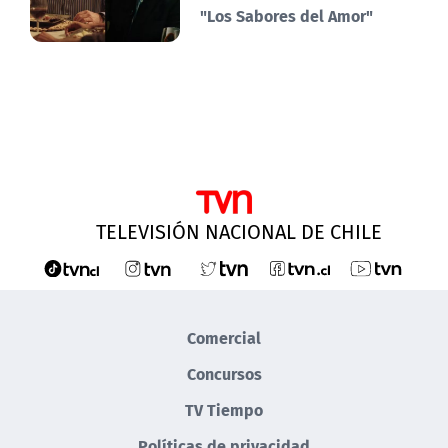
"Los Sabores del Amor"
TELEVISIÓN NACIONAL DE CHILE
Comercial
Concursos
TV Tiempo
Políticas de privacidad