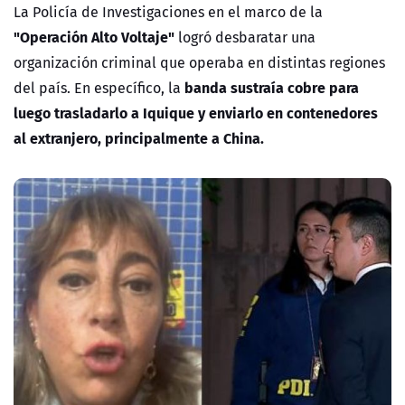
La Policía de Investigaciones en el marco de la
"Operación Alto Voltaje"
logró desbaratar una
organización criminal que operaba en distintas regiones
banda sustraía cobre para
del país. En específico, la
luego trasladarlo a Iquique y enviarlo en contenedores
al extranjero, principalmente a China.