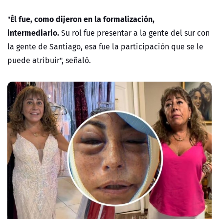
Él fue, como dijeron en la formalización,
"
intermediario.
Su rol fue presentar a la gente del sur con
la gente de Santiago, esa fue la participación que se le
puede atribuir", señaló.