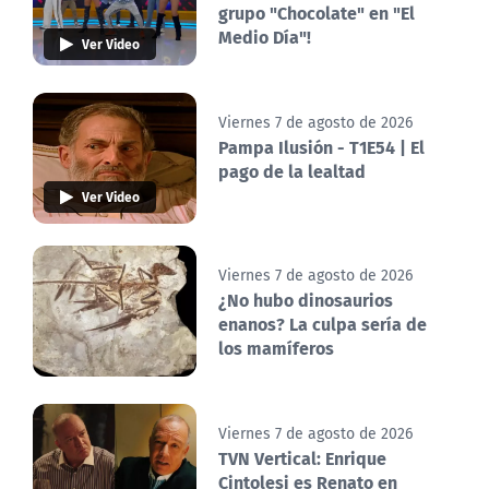
grupo "Chocolate" en "El
Medio Día"!
Ver Video
Viernes 7 de agosto de 2026
Pampa Ilusión - T1E54 | El
pago de la lealtad
Ver Video
Viernes 7 de agosto de 2026
¿No hubo dinosaurios
enanos? La culpa sería de
los mamíferos
Viernes 7 de agosto de 2026
TVN Vertical: Enrique
Cintolesi es Renato en