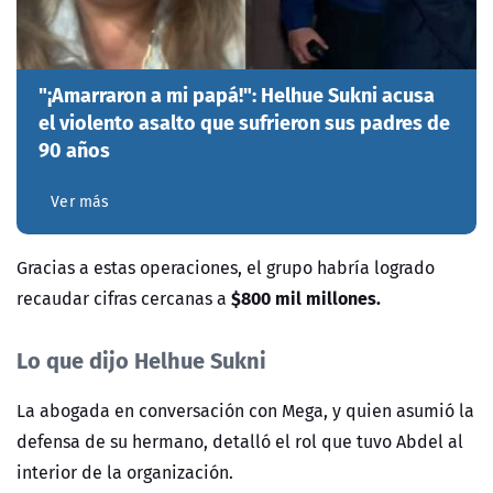
"¡Amarraron a mi papá!": Helhue Sukni acusa
el violento asalto que sufrieron sus padres de
90 años
Ver más
Gracias a estas operaciones, el grupo habría logrado
$800 mil millones.
recaudar cifras cercanas a
Lo que dijo Helhue Sukni
La abogada en conversación con Mega, y quien asumió la
defensa de su hermano, detalló el rol que tuvo Abdel al
interior de la organización.