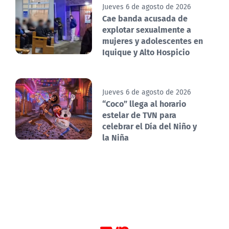
Jueves 6 de agosto de 2026
Cae banda acusada de
explotar sexualmente a
mujeres y adolescentes en
Iquique y Alto Hospicio
Jueves 6 de agosto de 2026
“Coco” llega al horario
estelar de TVN para
celebrar el Día del Niño y
la Niña