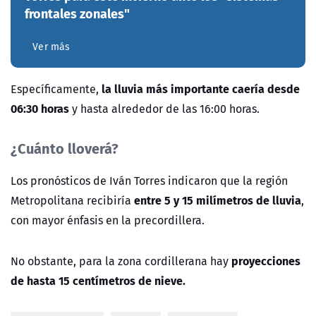
frontales zonales"
Ver más
la lluvia más importante caería desde
Específicamente,
06:30 horas
y hasta alrededor de las 16:00 horas.
¿Cuánto lloverá?
Los pronósticos de Iván Torres indicaron que la región
entre 5 y 15 milímetros de lluvia
Metropolitana recibiría
,
con mayor énfasis en la precordillera.
proyecciones
No obstante, para la zona cordillerana hay
de hasta 15 centímetros de nieve.