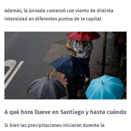
Además, la jornada comenzó con viento de distinta
intensidad en diferentes puntos de la capital.
A qué hora llueve en Santiago y hasta cuándo
Si bien las precipitaciones iniciaron durante la