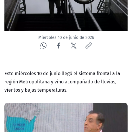
ACTUALIDAD Y TENDENCIAS
CORPORATIVO Y TRANSPARENCIA
Miércoles 10 de junio de 2026
CANAL DE DENUNCIAS
ÁREA DE PROYECTOS
Este miércoles 10 de junio llegó el sistema frontal a la
región Metropolitana y vino acompañado de lluvias,
vientos y bajas temperaturas.