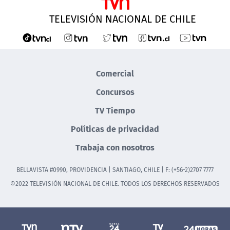
TELEVISIÓN NACIONAL DE CHILE
Comercial
Concursos
TV Tiempo
Políticas de privacidad
Trabaja con nosotros
BELLAVISTA #0990, PROVIDENCIA | SANTIAGO, CHILE | F: (+56-2)2707 7777
©2022 TELEVISIÓN NACIONAL DE CHILE. TODOS LOS DERECHOS RESERVADOS