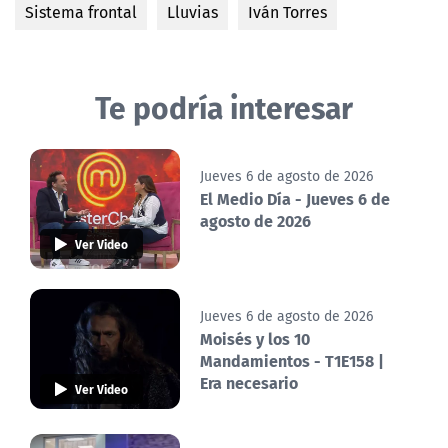
Sistema frontal
Lluvias
Iván Torres
Te podría interesar
Jueves 6 de agosto de 2026
El Medio Día - Jueves 6 de
agosto de 2026
Ver Video
Jueves 6 de agosto de 2026
Moisés y los 10
Mandamientos - T1E158 |
Era necesario
Ver Video