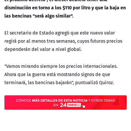
disminución en torno a los $110 por litro y que la baja en
las bencinas "será algo similar".
El secretario de Estado agregó que este nuevo valor
regirá por al menos tres semanas, cuyos futuros precios
dependerán del valor a nivel global.
"Vamos mirando siempre los precios internacionales.
Ahora que la guerra está mostrando signos de que
terminará, las bencinas bajarán", puntualizó Quiroz.