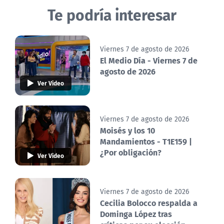
Te podría interesar
Viernes 7 de agosto de 2026
El Medio Día - Viernes 7 de
agosto de 2026
Ver Video
Viernes 7 de agosto de 2026
Moisés y los 10
Mandamientos - T1E159 |
¿Por obligación?
Ver Video
Viernes 7 de agosto de 2026
Cecilia Bolocco respalda a
Dominga López tras