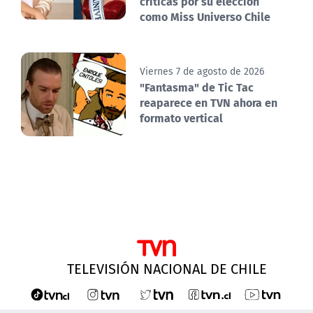
críticas por su elección
como Miss Universo Chile
Viernes 7 de agosto de 2026
"Fantasma" de Tic Tac
reaparece en TVN ahora en
formato vertical
TELEVISIÓN NACIONAL DE CHILE