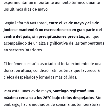
experimentar un importante aumento térmico durante
los últimos días de mayo.
entre el 25 de mayo y el 1 de
Según informó Meteored,
junio se mantendrá un escenario seco en gran parte del
centro del país, sin precipitaciones previstas
, aunque
acompañado de un alza significativa de las temperaturas
en sectores interiores.
El fenómeno estaría asociado al fortalecimiento de una
dorsal en altura, condición atmosférica que favorecerá
cielos despejados y jornadas más cálidas.
Santiago registrará una
Para este lunes 25 de mayo,
máxima cercana a los 26°C bajo cielos despejados
. Sin
embargo, hacia mediados de semana las temperaturas