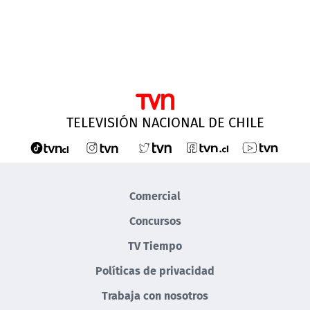
TELEVISIÓN NACIONAL DE CHILE
Comercial
Concursos
TV Tiempo
Políticas de privacidad
Trabaja con nosotros