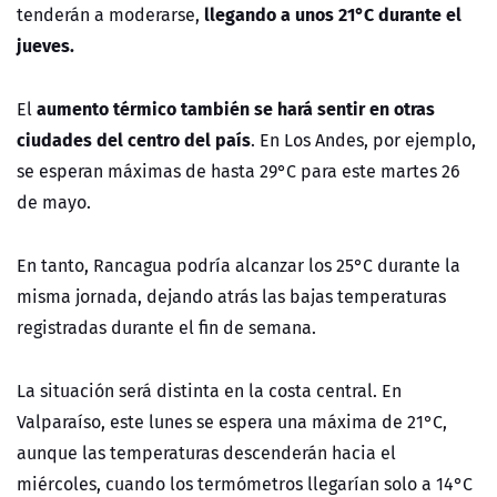
llegando a unos 21°C durante el
tenderán a moderarse,
jueves.
aumento térmico también se hará sentir en otras
El
ciudades del centro del país
. En Los Andes, por ejemplo,
se esperan máximas de hasta 29°C para este martes 26
de mayo.
En tanto, Rancagua podría alcanzar los 25°C durante la
misma jornada, dejando atrás las bajas temperaturas
registradas durante el fin de semana.
La situación será distinta en la costa central. En
Valparaíso, este lunes se espera una máxima de 21°C,
aunque las temperaturas descenderán hacia el
miércoles, cuando los termómetros llegarían solo a 14°C