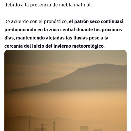
debido a la presencia de niebla matinal.
el patrón seco continuará
De acuerdo con el pronóstico,
predominando en la zona central durante los próximos
días, manteniendo alejadas las lluvias pese a la
cercanía del inicio del invierno meteorológico.