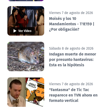
Viernes 7 de agosto de 2026
Moisés y los 10
Mandamientos - T1E159 |
¿Por obligación?
Ver Video
Sábado 8 de agosto de 2026
Indagan muerte de menor
por presunto hantavirus:
Esta es la hipótesis
Viernes 7 de agosto de 2026
"Fantasma" de Tic Tac
reaparece en TVN ahora en
formato vertical