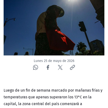
NTV
ACTUALIDAD Y TENDENCIAS
CORPORATIVO Y TRANSPARENCIA
CANAL DE DENUNCIAS
ÁREA DE PROYECTOS
Lunes 25 de mayo de 2026
Luego de un fin de semana marcado por mañanas frías y
temperaturas que apenas superaron los 13°C en la
capital, la zona central del país comenzará a