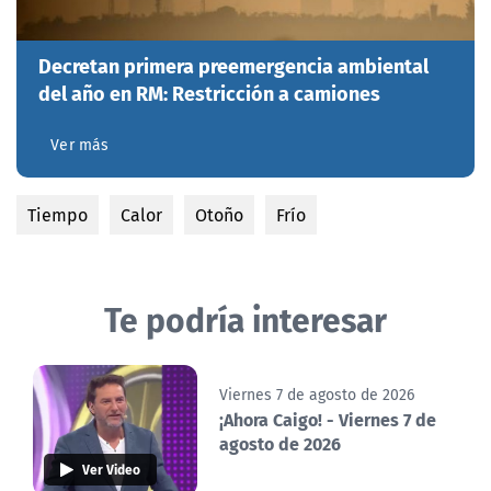
Decretan primera preemergencia ambiental
del año en RM: Restricción a camiones
Ver más
Tiempo
Calor
Otoño
Frío
Te podría interesar
Viernes 7 de agosto de 2026
¡Ahora Caigo! - Viernes 7 de
agosto de 2026
Ver Video