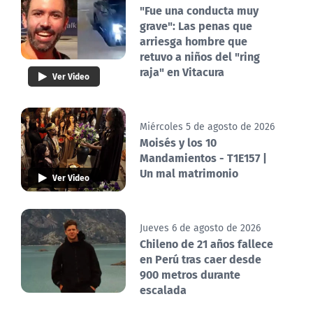
"Fue una conducta muy
grave": Las penas que
arriesga hombre que
retuvo a niños del "ring
raja" en Vitacura
Ver Video
Miércoles 5 de agosto de 2026
Moisés y los 10
Mandamientos - T1E157 |
Un mal matrimonio
Ver Video
Jueves 6 de agosto de 2026
Chileno de 21 años fallece
en Perú tras caer desde
900 metros durante
escalada