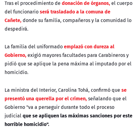
donación de órganos,
Tras el procedimiento de
el cuerpo
será trasladado a la comuna de
del funcionario
Cañete,
donde su familia, compañeros y la comunidad lo
despedirá.
emplazó con dureza al
La familia del uniformado
Gobierno,
exigió mayores facultades para Carabineros y
pidió que se aplique la pena máxima al imputado por el
homicidio.
se
La ministra del Interior, Carolina Tohá, confirmó que
presentó una querella por el crimen,
señalando que el
Gobierno "va a perseguir durante todo el proceso
que se apliquen las máximas sanciones por este
judicial
horrible homicidio".