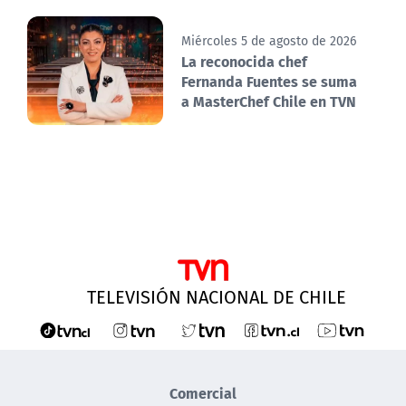
Miércoles 5 de agosto de 2026
La reconocida chef
Fernanda Fuentes se suma
a MasterChef Chile en TVN
TELEVISIÓN NACIONAL DE CHILE
Comercial