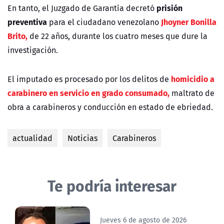
prisión
En tanto, el Juzgado de Garantía decretó
preventiva
Jhoyner Bonilla
para el ciudadano venezolano
Brito,
de 22 años, durante los cuatro meses que dure la
investigación.
homicidio a
El imputado es procesado por los delitos de
carabinero en servicio en grado consumado,
maltrato de
obra a carabineros y conducción en estado de ebriedad.
actualidad
Noticias
Carabineros
Te podría interesar
Jueves 6 de agosto de 2026