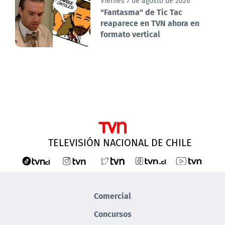
Viernes 7 de agosto de 2026
"Fantasma" de Tic Tac
reaparece en TVN ahora en
formato vertical
TELEVISIÓN NACIONAL DE CHILE
Comercial
Concursos