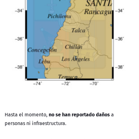
no se han reportado daños
Hasta el momento,
a
personas ni infraestructura.