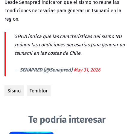
Desde Senapred indicaron que el sismo no reune las
condiciones necesarias para generar un tsunami en la
región.
SHOA indica que las características del sismo NO
reúnen las condiciones necesarias para generar un
tsunami en las costas de Chile.
— SENAPRED (@Senapred)
May 31, 2026
Sismo
Temblor
Te podría interesar