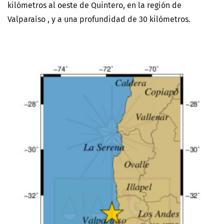
kilómetros al oeste de Quintero, en la región de
Valparaíso , y a una profundidad de 30 kilómetros.