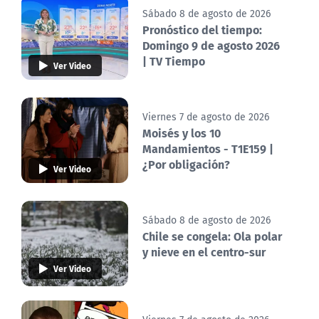
Sábado 8 de agosto de 2026
Pronóstico del tiempo:
Domingo 9 de agosto 2026
| TV Tiempo
Ver Video
Viernes 7 de agosto de 2026
Moisés y los 10
Mandamientos - T1E159 |
¿Por obligación?
Ver Video
Sábado 8 de agosto de 2026
Chile se congela: Ola polar
y nieve en el centro-sur
Ver Video