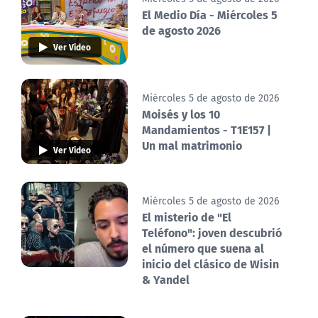
El Medio Día - Miércoles 5
de agosto 2026
Ver Video
Miércoles 5 de agosto de 2026
Moisés y los 10
Mandamientos - T1E157 |
Un mal matrimonio
Ver Video
Miércoles 5 de agosto de 2026
El misterio de "El
Teléfono": joven descubrió
el número que suena al
inicio del clásico de Wisin
& Yandel