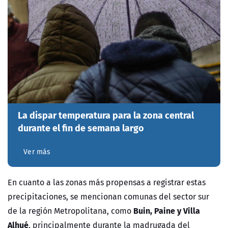
La dispar temperatura para la zona central
durante el fin de semana largo
Ver más
En cuanto a las zonas más propensas a registrar estas
precipitaciones, se mencionan comunas del sector sur
Buin, Paine y Villa
de la región Metropolitana, como
Alhué
, principalmente durante la madrugada del