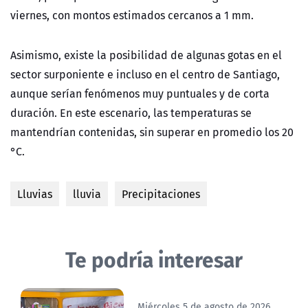
viernes, con montos estimados cercanos a 1 mm.
Asimismo, existe la posibilidad de algunas gotas en el
sector surponiente e incluso en el centro de Santiago,
aunque serían fenómenos muy puntuales y de corta
duración. En este escenario, las temperaturas se
mantendrían contenidas, sin superar en promedio los 20
°C.
Lluvias
lluvia
Precipitaciones
Te podría interesar
Miércoles 5 de agosto de 2026