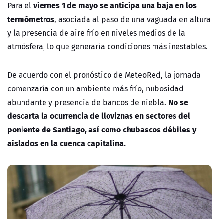
viernes 1 de mayo se anticipa una baja en los
Para el
termómetros
, asociada al paso de una vaguada en altura
y la presencia de aire frío en niveles medios de la
atmósfera, lo que generaría condiciones más inestables.
De acuerdo con el pronóstico de MeteoRed, la jornada
comenzaría con un ambiente más frío, nubosidad
No se
abundante y presencia de bancos de niebla.
descarta la ocurrencia de lloviznas en sectores del
poniente de Santiago, así como chubascos débiles y
aislados en la cuenca capitalina.