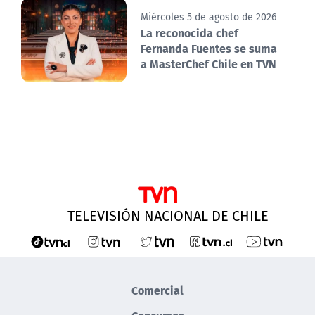
Miércoles 5 de agosto de 2026
La reconocida chef
Fernanda Fuentes se suma
a MasterChef Chile en TVN
TELEVISIÓN NACIONAL DE CHILE
Comercial