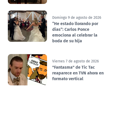
Domingo 9 de agosto de 2026
“He estado llorando por
días”: Carlos Ponce
emociona al celebrar la
boda de su hija
Viernes 7 de agosto de 2026
"Fantasma" de Tic Tac
reaparece en TVN ahora en
formato vertical