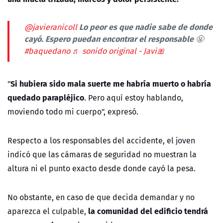
Lo peor es que nadie sabe de donde
@javieranicoll
cayó. Espero puedan encontrar el responsable 🤬
#baquedano
♬ sonido original - Javi🎀
Si hubiera sido mala suerte me habría muerto o habría
"
quedado parapléjico
. Pero aquí estoy hablando,
moviendo todo mi cuerpo", expresó.
Respecto a los responsables del accidente, el joven
indicó que las cámaras de seguridad no muestran la
altura ni el punto exacto desde donde cayó la pesa.
No obstante, en caso de que decida demandar y no
la comunidad del edificio tendrá
aparezca el culpable,