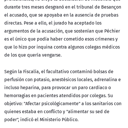
durante tres meses desgranó en el tribunal de Besançon
el acusado, que se apoyaba en la ausencia de pruebas
directas. Pese a ello, el jurado ha aceptado los
argumentos de la acusación, que sostenían que Péchier
es el único que podía haber cometido esos crímenes y
que lo hizo por inquina contra algunos colegas médicos
de los que quería vengarse.
Según la Fiscalía, el facultativo contaminó bolsas de
perfusión con potasio, anestésicos locales, adrenalina e
incluso heparina, para provocar un paro cardíaco o
hemorragias en pacientes atendidos por colegas. Su
objetivo: "Afectar psicológicamente" a los sanitarios con
quienes estaba en conflicto y "alimentar su sed de
poder", indicó el Ministerio Público.