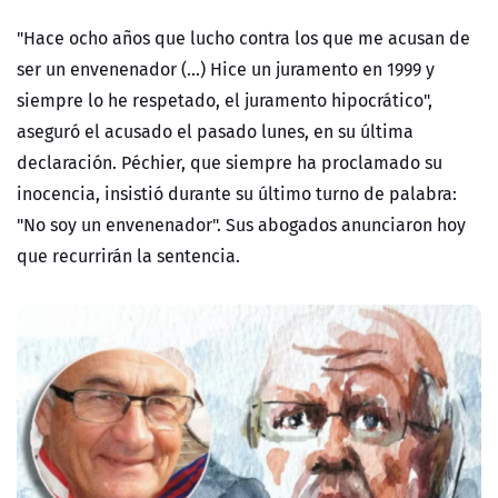
"Hace ocho años que lucho contra los que me acusan de
ser un envenenador (...) Hice un juramento en 1999 y
siempre lo he respetado, el juramento hipocrático",
aseguró el acusado el pasado lunes, en su última
declaración. Péchier, que siempre ha proclamado su
inocencia, insistió durante su último turno de palabra:
"No soy un envenenador". Sus abogados anunciaron hoy
que recurrirán la sentencia.