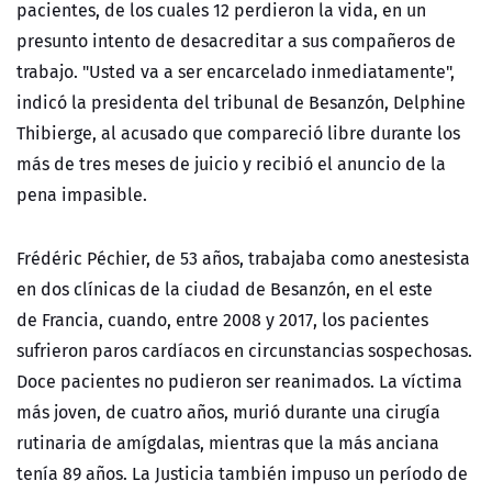
pacientes, de los cuales 12 perdieron la vida, en un
presunto intento de desacreditar a sus compañeros de
trabajo. "Usted va a ser encarcelado inmediatamente",
indicó la presidenta del tribunal de Besanzón, Delphine
Thibierge, al acusado que compareció libre durante los
más de tres meses de juicio y recibió el anuncio de la
pena impasible.
Frédéric Péchier, de 53 años, trabajaba como anestesista
en dos clínicas de la ciudad de Besanzón, en el este
de
Francia, cuando, entre 2008 y 2017, los pacientes
sufrieron paros cardíacos en circunstancias sospechosas.
Doce pacientes no pudieron ser reanimados. La víctima
más joven, de cuatro años, murió durante una cirugía
rutinaria de amígdalas, mientras que la más anciana
tenía 89 años. La Justicia también impuso un período de