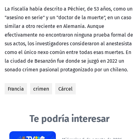
La Fiscalía había descrito a Péchier, de 53 años, como un
"asesino en serie" y un "doctor de la muerte", en un
caso
similar a otro reciente en Alemania. Aunque
efectivamente no encontraron ninguna prueba formal de
sus actos, los investigadores consideraron al anestesista
como el único nexo común entre todas esas muertes. En
la ciudad de Besanzón fue donde se juzgó en 2022 un
sonado crimen pasional protagonizado por un chileno.
Francia
crimen
Cárcel
Te podría interesar