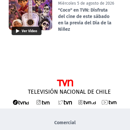
Miércoles 5 de agosto de 2026
"Coco" en TVN: Disfruta
del cine de este sábado
en la previa del Día de la
Niñez
Ver Video
TELEVISIÓN NACIONAL DE CHILE
Comercial