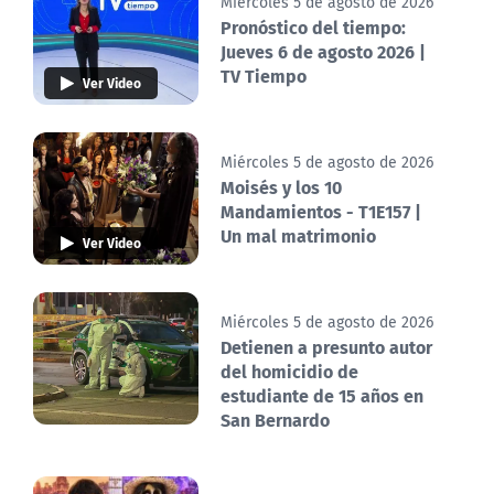
Miércoles 5 de agosto de 2026
Pronóstico del tiempo:
Jueves 6 de agosto 2026 |
TV Tiempo
Ver Video
Miércoles 5 de agosto de 2026
Moisés y los 10
Mandamientos - T1E157 |
Un mal matrimonio
Ver Video
Miércoles 5 de agosto de 2026
Detienen a presunto autor
del homicidio de
estudiante de 15 años en
San Bernardo