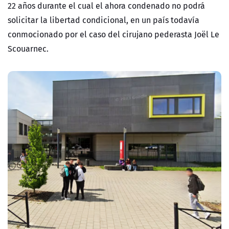
22 años durante el cual el ahora condenado no podrá
solicitar la libertad condicional, en un país todavía
conmocionado por
el caso del cirujano pederasta Joël Le
Scouarnec.