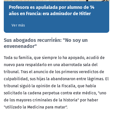
Profesora es apuñalada por alumno de 14
años en Francia: era admirador de Hitler
Ver más
Sus abogados recurrirán: "No soy un
envenenador"
Toda su familia, que siempre lo ha apoyado, acudió de
nuevo para respaldarlo en una abarrotada sala del
tribunal. Tras el anuncio de los primeros veredictos de
culpabilidad, sus hijas la abandonaron entre lágrimas. El
tribunal siguió la opinión de la Fiscalía, que había
solicitado la cadena perpetua contra este médico, "uno
de los mayores criminales de la historia" por haber
"utilizado la Medicina para matar".