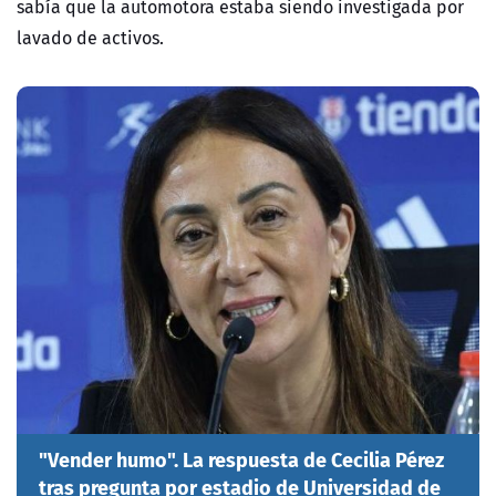
sabía que la automotora estaba siendo investigada por
lavado de activos.
"Vender humo". La respuesta de Cecilia Pérez
tras pregunta por estadio de Universidad de