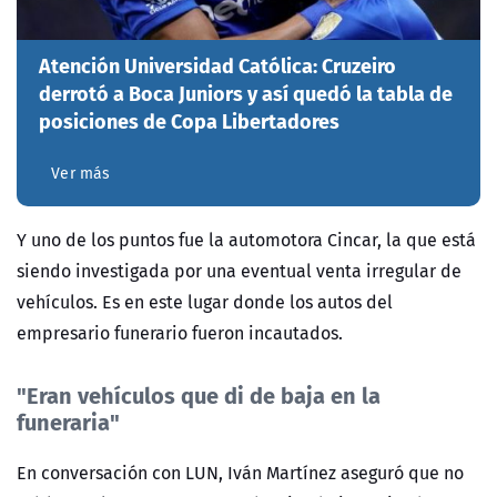
Atención Universidad Católica: Cruzeiro
derrotó a Boca Juniors y así quedó la tabla de
posiciones de Copa Libertadores
Ver más
Y uno de los puntos fue la automotora Cincar, la que está
siendo investigada por
una eventual venta irregular de
vehículos. Es en este lugar donde los autos del
empresario funerario fueron incautados.
"Eran vehículos que di de baja en la
funeraria"
En conversación con LUN, Iván Martínez aseguró que no