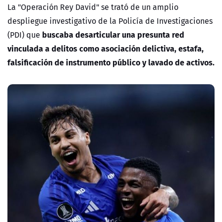
La "Operación Rey David"
se trató de un amplio
despliegue investigativo de la Policía de Investigaciones
buscaba desarticular una presunta red
(PDI) que
vinculada a delitos como asociación delictiva, estafa,
falsificación de instrumento público y lavado de activos.