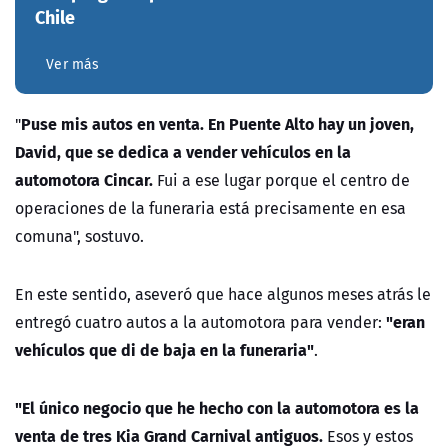
Chile
Ver más
Puse mis autos en venta. En Puente Alto hay un joven,
"
David, que se dedica a vender vehículos en la
automotora Cincar.
Fui a ese lugar porque el centro de
operaciones de la funeraria está precisamente en esa
comuna", sostuvo.
En este sentido, aseveró que hace algunos meses atrás le
"eran
entregó cuatro autos a la automotora para vender:
vehículos que di de baja en la funeraria"
.
"El único negocio que he hecho con la automotora es la
venta de tres Kia Grand Carnival antiguos.
Esos y estos