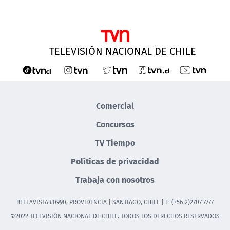
TELEVISIÓN NACIONAL DE CHILE
Comercial
Concursos
TV Tiempo
Políticas de privacidad
Trabaja con nosotros
BELLAVISTA #0990, PROVIDENCIA | SANTIAGO, CHILE | F: (+56-2)2707 7777
©2022 TELEVISIÓN NACIONAL DE CHILE. TODOS LOS DERECHOS RESERVADOS