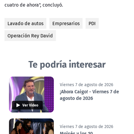
cuatro de ahora", concluyó.
Lavado de autos
Empresarios
PDI
Operación Rey David
Te podría interesar
Viernes 7 de agosto de 2026
¡Ahora Caigo! - Viernes 7 de
agosto de 2026
Ver Video
Viernes 7 de agosto de 2026
Moisés y los 10