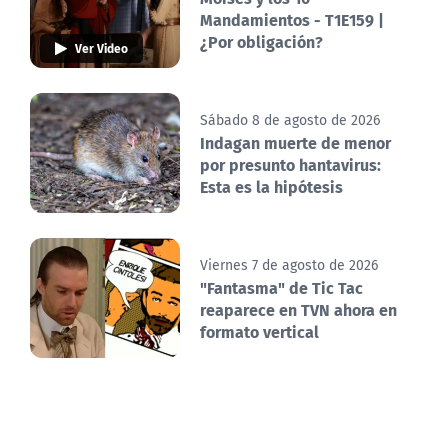
Mandamientos - T1E159 |
¿Por obligación?
Ver Video
Sábado 8 de agosto de 2026
Indagan muerte de menor
por presunto hantavirus:
Esta es la hipótesis
Viernes 7 de agosto de 2026
"Fantasma" de Tic Tac
reaparece en TVN ahora en
formato vertical