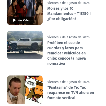
Viernes 7 de agosto de 2026
Moisés y los 10
Mandamientos - T1E159 |
¿Por obligación?
Ver Video
Viernes 7 de agosto de 2026
Prohíben el uso de
cuerdas y lazos para
remolcar vehículos en
Chile: conoce la nueva
normativa
Viernes 7 de agosto de 2026
"Fantasma" de Tic Tac
reaparece en TVN ahora en
formato vertical