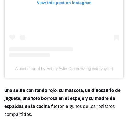
View this post on Instagram
A post shared by Estefy Aylin Gutierrez (@estefyayliin)
Una selfie con fondo rojo, su mascota, un dinosaurio de
juguete, una foto borrosa en el espejo y su madre de
espaldas en la cocina
fueron algunos de los registros
compartidos.