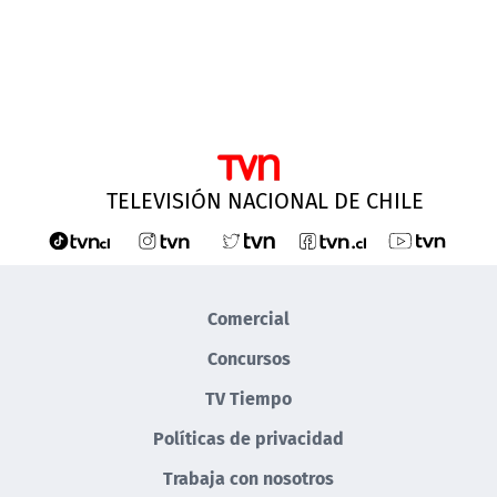
TELEVISIÓN NACIONAL DE CHILE
Comercial
Concursos
TV Tiempo
Políticas de privacidad
Trabaja con nosotros