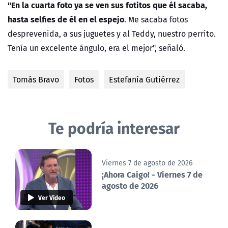
"
En la cuarta foto ya se ven sus fotitos que él sacaba,
hasta selfies de él en el espejo
. Me sacaba fotos
desprevenida, a sus juguetes y al Teddy, nuestro perrito.
Tenía un excelente ángulo, era el mejor", señaló.
Tomás Bravo
Fotos
Estefanía Gutiérrez
Te podría interesar
Viernes 7 de agosto de 2026
¡Ahora Caigo! - Viernes 7 de
agosto de 2026
Ver Video