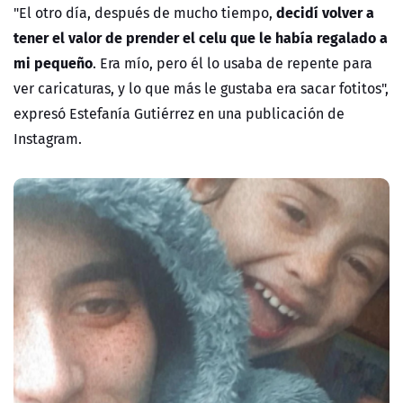
decidí volver a
"El otro día, después de mucho tiempo,
tener el valor de prender el celu que le había regalado a
mi pequeño
. Era mío, pero él lo usaba de repente para
ver caricaturas, y lo que más le gustaba era sacar fotitos",
expresó Estefanía Gutiérrez en una publicación de
Instagram.