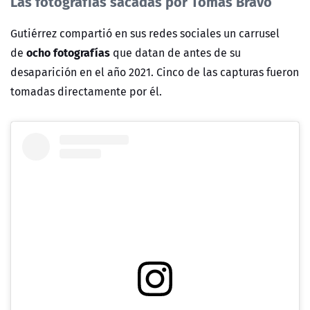
Las fotografías sacadas por Tomás Bravo
Gutiérrez compartió en sus redes sociales un carrusel
ocho fotografías
de
que datan de antes de su
desaparición en el año 2021. Cinco de las capturas fueron
tomadas directamente por él.