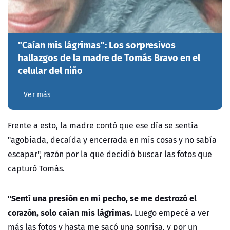
"Caían mis lágrimas": Los sorpresivos
hallazgos de la madre de Tomás Bravo en el
celular del niño
Ver más
Frente a esto, la madre contó que ese día se sentía
"agobiada, decaída y encerrada en mis cosas y no sabía
escapar", razón por la que decidió buscar las fotos que
capturó Tomás.
"
Sentí una presión en mi pecho, se me destrozó el
corazón, solo caían mis lágrimas.
Luego empecé a ver
más las fotos y hasta me sacó una sonrisa, y por un