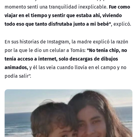
Fue como
momento sentí una tranquilidad inexplicable.
viajar en el tiempo y sentir que estaba ahí, viviendo
todo eso que tanto disfrutaba junto a mi bebé"
, explicó.
En sus historias de Instagram, la madre explicó la razón
"No tenía chip, no
por la que le dio un celular a Tomás:
tenía acceso a internet, solo descargas de dibujos
animados,
y él las veía cuando llovía en el campo y no
podía salir".