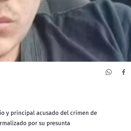
tío y principal acusado del crimen de
ormalizado por su presunta