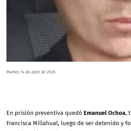
Martes 14 de abril de 2026
Emanuel Ochoa
En prisión preventiva quedó
, 
Francisca Millahual, luego de ser detenido y f