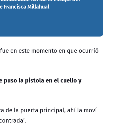
 Francisca Millahual
, fue en este momento en que ocurrió
e puso la pistola en el cuello y
 de la puerta principal, ahí la moví
contrada".