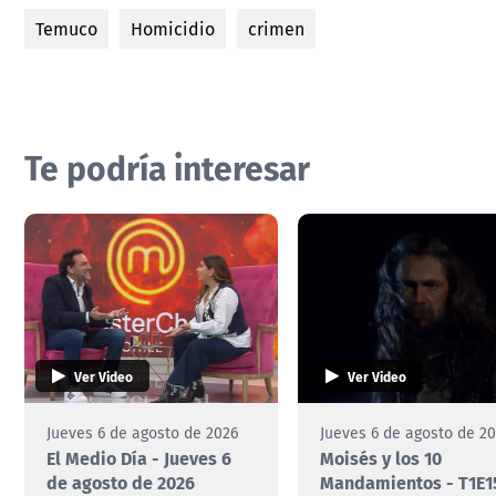
Temuco
Homicidio
crimen
Te podría interesar
Ver Video
Ver Video
Jueves 6 de agosto de 2026
Jueves 6 de agosto de 2
El Medio Día - Jueves 6
Moisés y los 10
de agosto de 2026
Mandamientos - T1E1