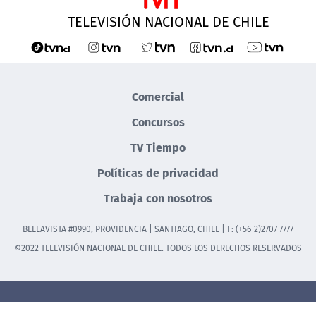
TELEVISIÓN NACIONAL DE CHILE
Comercial
Concursos
TV Tiempo
Políticas de privacidad
Trabaja con nosotros
BELLAVISTA #0990, PROVIDENCIA | SANTIAGO, CHILE | F: (+56-2)2707 7777
©2022 TELEVISIÓN NACIONAL DE CHILE. TODOS LOS DERECHOS RESERVADOS