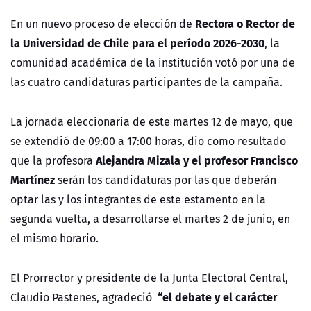
Rectora o Rector de
En un nuevo proceso de elección de
la Universidad de Chile para el período 2026-2030
, la
comunidad académica de la institución votó por una de
las cuatro candidaturas participantes de la campaña.
La jornada eleccionaria de este martes 12 de mayo, que
se extendió de 09:00 a 17:00 horas, dio como resultado
Alejandra Mizala y el profesor Francisco
que la profesora
Martínez
serán los candidaturas por las que deberán
optar las y los integrantes de este estamento en la
segunda vuelta, a desarrollarse el martes 2 de junio, en
el mismo horario.
El Prorrector y presidente de la Junta Electoral Central,
“el debate y el carácter
Claudio Pastenes, agradeció