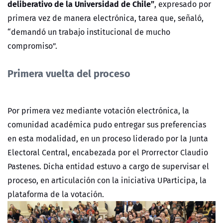
deliberativo de la Universidad de Chile”
, expresado por
primera vez de manera electrónica, tarea que, señaló,
“demandó un trabajo institucional de mucho
compromiso”.
Primera vuelta del proceso
Por primera vez mediante votación electrónica, la
comunidad académica pudo entregar sus preferencias
en esta modalidad, en un proceso liderado por la Junta
Electoral Central, encabezada por el Prorrector Claudio
Pastenes. Dicha entidad estuvo a cargo de supervisar el
proceso, en articulación con la iniciativa UParticipa, la
plataforma de la votación.