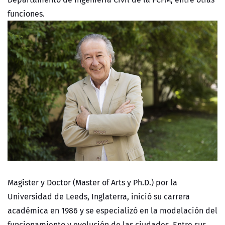
funciones.
Magíster y Doctor (Master of Arts y Ph.D.) por la
Universidad de Leeds, Inglaterra, inició su carrera
académica en 1986 y se especializó en la modelación del
funcionamiento y evolución de las ciudades. Entre sus