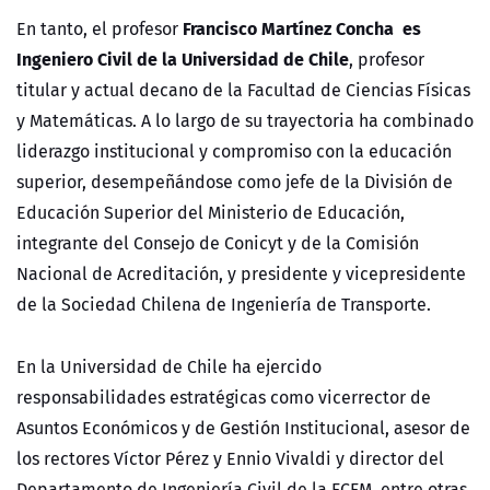
Francisco Martínez Concha es
En tanto, el profesor
Ingeniero Civil de la Universidad de Chile
, profesor
titular y actual decano de la Facultad de Ciencias Físicas
y Matemáticas. A lo largo de su trayectoria ha combinado
liderazgo institucional y compromiso con la educación
superior, desempeñándose como jefe de la División de
Educación Superior del Ministerio de Educación,
integrante del Consejo de Conicyt y de la Comisión
Nacional de Acreditación, y presidente y vicepresidente
de la Sociedad Chilena de Ingeniería de Transporte.
En la Universidad de Chile ha ejercido
responsabilidades estratégicas como vicerrector de
Asuntos Económicos y de Gestión Institucional, asesor de
los rectores Víctor Pérez y Ennio Vivaldi y director del
Departamento de Ingeniería Civil de la FCFM, entre otras