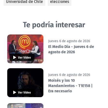
Universidad de Chile
elecciones
Te podría interesar
Jueves 6 de agosto de 2026
El Medio Día - Jueves 6 de
agosto de 2026
Ver Video
Jueves 6 de agosto de 2026
Moisés y los 10
Mandamientos - T1E158 |
Era necesario
Ver Video