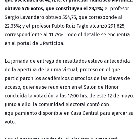
obtuvo 576 votos, que constituyen el 23,2%;
el profesor
Sergio Lavandero obtuvo 554,75, que corresponde al
22.33%; y el profesor Pablo Ruiz Tagle alcanzó 291,625,
correspondiente al 11.75%. Todo el detalle se encuentra
en el portal de UParticipa.
La jornada de entrega de resultados estuvo antecedida
de la apertura de la urna virtual, proceso en el que
participaron los académicos custodios de las claves de
acceso, quienes se reunieron en el Salón de Honor
concluida la votación, a las 17:00 hrs. de este 12 de mayo.
Junto a ello, la comunidad electoral contó con
equipamiento disponible en Casa Central para ejercer su
voto.