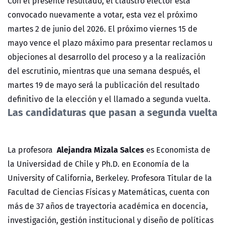
Con el presente resultado, el claustro elector está
convocado nuevamente a votar, esta vez el próximo
martes 2 de junio del 2026. El próximo viernes 15 de
mayo vence el plazo máximo para presentar reclamos u
objeciones al desarrollo del proceso y a la realización
del escrutinio, mientras que una semana después, el
martes 19 de mayo será la publicación del resultado
definitivo de la elección y el llamado a segunda vuelta.
Las candidaturas que pasan a segunda vuelta
Alejandra Mizala Salces
La profesora
es Economista de
la Universidad de Chile y Ph.D. en Economía de la
University of California, Berkeley. Profesora Titular de la
Facultad de Ciencias Físicas y Matemáticas, cuenta con
más de 37 años de trayectoria académica en docencia,
investigación, gestión institucional y diseño de políticas