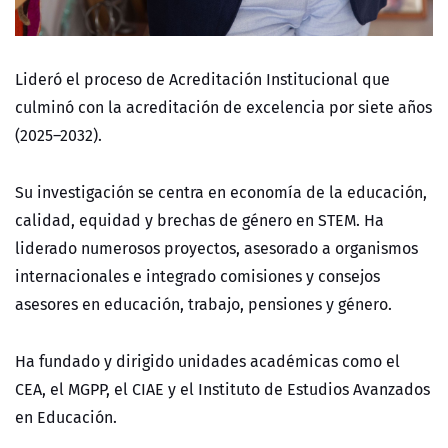
Lideró el proceso de Acreditación Institucional que
culminó con la acreditación de excelencia por siete años
(2025–2032).
Su investigación se centra en economía de la educación,
calidad, equidad y brechas de género en STEM. Ha
liderado numerosos proyectos, asesorado a organismos
internacionales e integrado comisiones y consejos
asesores en educación, trabajo, pensiones y género.
Ha fundado y dirigido unidades académicas como el
CEA, el MGPP, el CIAE y el Instituto de Estudios Avanzados
en Educación.