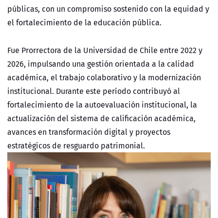
públicas, con un compromiso sostenido con la equidad y
el fortalecimiento de la educación pública.
Fue Prorrectora de la Universidad de Chile entre 2022 y
2026, impulsando una gestión orientada a la calidad
académica, el trabajo colaborativo y la modernización
institucional. Durante este período contribuyó al
fortalecimiento de la autoevaluación institucional, la
actualización del sistema de calificación académica,
avances en transformación digital y proyectos
estratégicos de resguardo patrimonial.