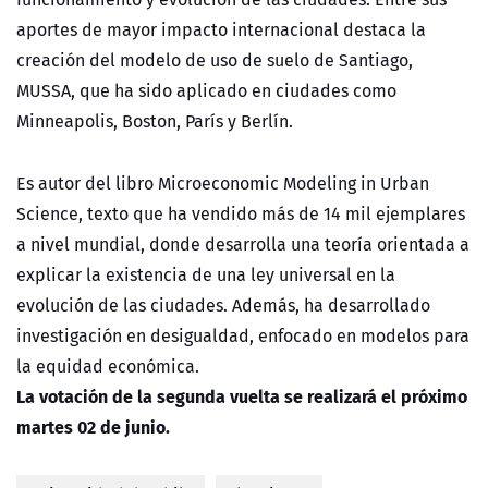
aportes de mayor impacto internacional destaca la
creación del modelo de uso de suelo de Santiago,
MUSSA, que ha sido aplicado en ciudades como
Minneapolis, Boston, París y Berlín.
Es autor del libro Microeconomic Modeling in Urban
Science, texto que ha vendido más de 14 mil ejemplares
a nivel mundial, donde desarrolla una teoría orientada a
explicar la existencia de una ley universal en la
evolución de las ciudades. Además, ha desarrollado
investigación en desigualdad, enfocado en modelos para
la equidad económica.
La votación de la segunda vuelta se realizará el próximo
martes 02 de junio.