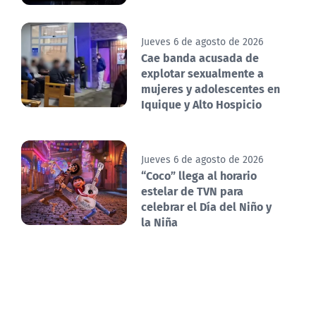
Jueves 6 de agosto de 2026
Cae banda acusada de
explotar sexualmente a
mujeres y adolescentes en
Iquique y Alto Hospicio
Jueves 6 de agosto de 2026
“Coco” llega al horario
estelar de TVN para
celebrar el Día del Niño y
la Niña