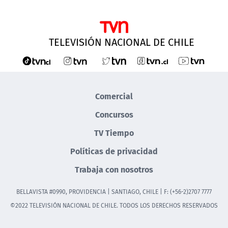
TELEVISIÓN NACIONAL DE CHILE
Comercial
Concursos
TV Tiempo
Políticas de privacidad
Trabaja con nosotros
BELLAVISTA #0990, PROVIDENCIA | SANTIAGO, CHILE | F: (+56-2)2707 7777
©2022 TELEVISIÓN NACIONAL DE CHILE. TODOS LOS DERECHOS RESERVADOS