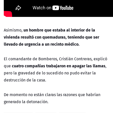
un hombre que estaba al interior de la
Asimismo,
vivienda resultó con quemaduras, teniendo que ser
llevado de urgencia a un recinto médico.
El comandante de Bomberos, Cristián Contreras, explicó
cuatro compañías trabajaron en apagar las llamas
que
,
pero la gravedad de lo sucedido no pudo evitar la
destrucción de la casa.
De momento no están claras las razones que habrían
generado la detonación.