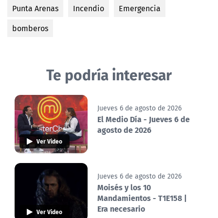
Punta Arenas
Incendio
Emergencia
bomberos
Te podría interesar
Jueves 6 de agosto de 2026
El Medio Día - Jueves 6 de
agosto de 2026
Ver Video
Jueves 6 de agosto de 2026
Moisés y los 10
Mandamientos - T1E158 |
Era necesario
Ver Video