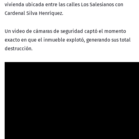
vivienda ubicada entre las calles Los Salesianos con
Cardenal Silva Henríquez.
Un video de cámaras de seguridad captó el momento
exacto en que el inmueble explotó, generando sus total
destrucción.