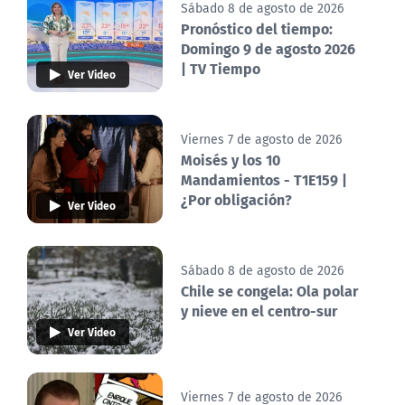
Sábado 8 de agosto de 2026
Pronóstico del tiempo:
Domingo 9 de agosto 2026
| TV Tiempo
Ver Video
Viernes 7 de agosto de 2026
Moisés y los 10
Mandamientos - T1E159 |
¿Por obligación?
Ver Video
Sábado 8 de agosto de 2026
Chile se congela: Ola polar
y nieve en el centro-sur
Ver Video
Viernes 7 de agosto de 2026