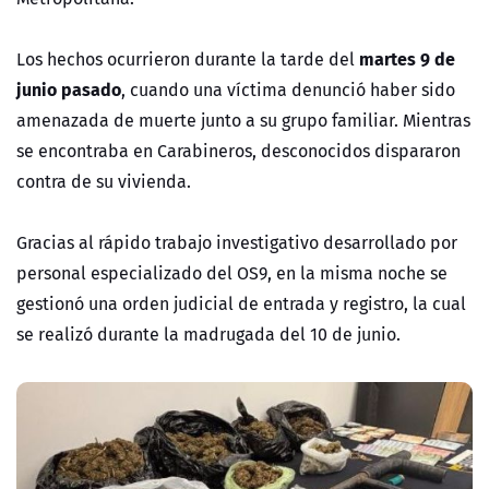
martes 9 de
Los hechos ocurrieron durante la tarde del
junio pasado
, cuando una víctima denunció haber sido
amenazada de muerte junto a su grupo familiar. Mientras
se encontraba en Carabineros, desconocidos dispararon
contra de su vivienda.
Gracias al rápido trabajo investigativo desarrollado por
personal especializado del OS9, en la misma noche se
gestionó una orden judicial de entrada y registro, la cual
se realizó durante la madrugada del 10 de junio.