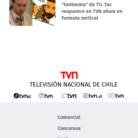
"Fantasma" de Tic Tac
reaparece en TVN ahora en
formato vertical
TELEVISIÓN NACIONAL DE CHILE
Comercial
Concursos