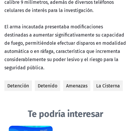
calibre 9 milímetros, además de diversos teléfonos
celulares de interés para la investigación.
El arma incautada presentaba modificaciones
destinadas a aumentar significativamente su capacidad
de fuego, permitiéndole efectuar disparos en modalidad
automática o en ráfaga, característica que incrementa
considerablemente su poder lesivo y el riesgo para la
seguridad pública.
Detención
Detenido
Amenazas
La Cisterna
Te podría interesar