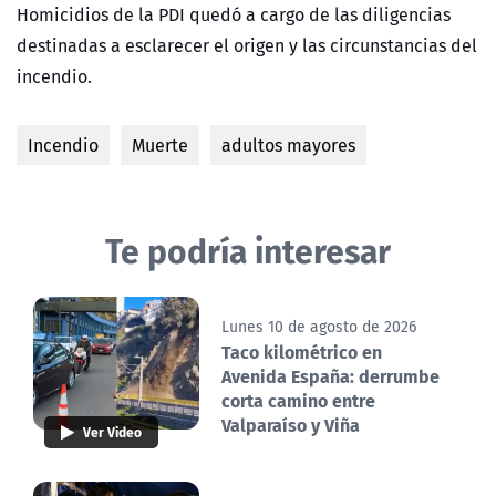
Homicidios de la PDI quedó a cargo de las diligencias
destinadas a esclarecer el origen y las circunstancias del
incendio.
Incendio
Muerte
adultos mayores
Te podría interesar
Lunes 10 de agosto de 2026
Taco kilométrico en
Avenida España: derrumbe
corta camino entre
Valparaíso y Viña
Ver Video