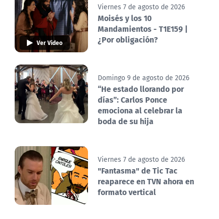
Viernes 7 de agosto de 2026
Moisés y los 10
Mandamientos - T1E159 |
¿Por obligación?
Ver Video
Domingo 9 de agosto de 2026
“He estado llorando por
días”: Carlos Ponce
emociona al celebrar la
boda de su hija
Viernes 7 de agosto de 2026
"Fantasma" de Tic Tac
reaparece en TVN ahora en
formato vertical