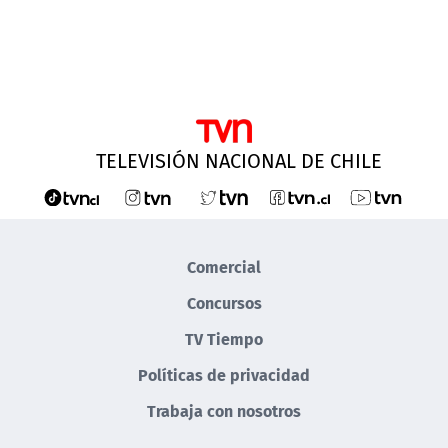
TELEVISIÓN NACIONAL DE CHILE
Comercial
Concursos
TV Tiempo
Políticas de privacidad
Trabaja con nosotros