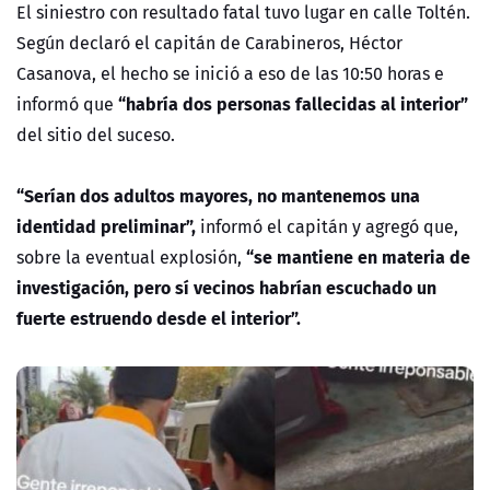
El siniestro con resultado fatal tuvo lugar en calle Toltén.
Según declaró el capitán de Carabineros, Héctor
Casanova, el hecho se inició a eso de las 10:50 horas e
“habría dos personas fallecidas al interior”
informó que
del sitio del suceso.
“Serían dos adultos mayores, no mantenemos una
identidad preliminar”,
informó el capitán y agregó que,
“se mantiene en materia de
sobre la eventual explosión,
investigación, pero sí vecinos habrían escuchado un
fuerte estruendo desde el interior”.