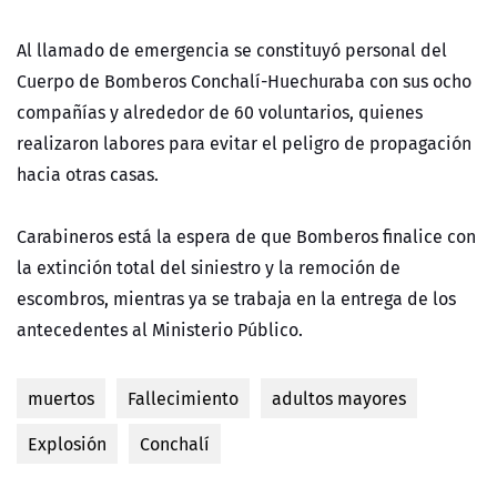
Al llamado de emergencia se constituyó personal del
Cuerpo de Bomberos Conchalí-Huechuraba con sus ocho
compañías y alrededor de 60 voluntarios, quienes
realizaron labores para evitar el peligro de propagación
hacia otras casas.
Carabineros está la espera de que Bomberos finalice con
la extinción total del siniestro y la remoción de
escombros, mientras ya se trabaja en la entrega de los
antecedentes al Ministerio Público.
muertos
Fallecimiento
adultos mayores
Explosión
Conchalí