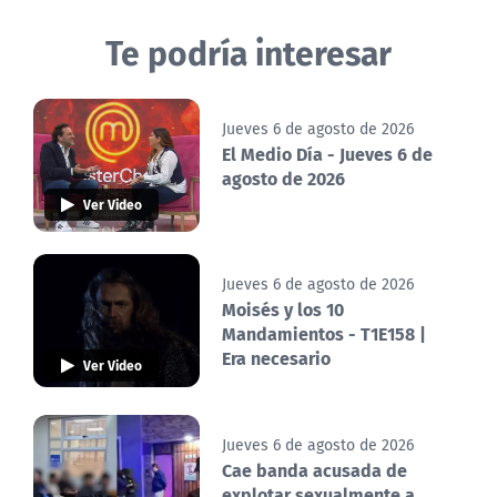
Te podría interesar
Jueves 6 de agosto de 2026
El Medio Día - Jueves 6 de
agosto de 2026
Ver Video
Jueves 6 de agosto de 2026
Moisés y los 10
Mandamientos - T1E158 |
Era necesario
Ver Video
Jueves 6 de agosto de 2026
Cae banda acusada de
explotar sexualmente a