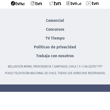
Comercial
Concursos
TV Tiempo
Políticas de privacidad
Trabaja con nosotros
BELLAVISTA #0990, PROVIDENCIA | SANTIAGO, CHILE | F: (+56-2)2707 7777
©2022 TELEVISIÓN NACIONAL DE CHILE. TODOS LOS DERECHOS RESERVADOS