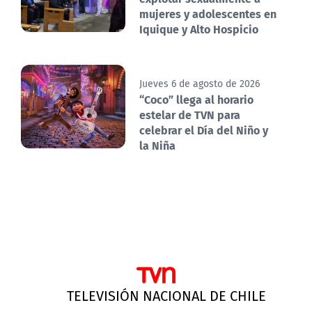
mujeres y adolescentes en
Iquique y Alto Hospicio
Jueves 6 de agosto de 2026
“Coco” llega al horario
estelar de TVN para
celebrar el Día del Niño y
la Niña
TELEVISIÓN NACIONAL DE CHILE