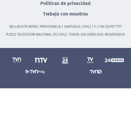
Políticas de privacidad
Trabaja con nosotros
BELLAVISTA #0990, PROVIDENCIA | SANTIAGO, CHILE | F: (+56-2)2707 7777
©2022 TELEVISIÓN NACIONAL DE CHILE. TODOS LOS DERECHOS RESERVADOS