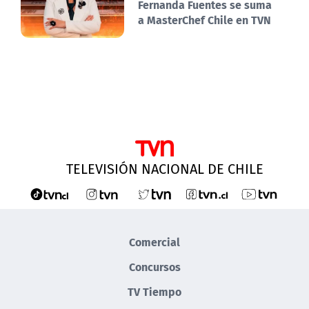
Fernanda Fuentes se suma
a MasterChef Chile en TVN
TELEVISIÓN NACIONAL DE CHILE
Comercial
Concursos
TV Tiempo