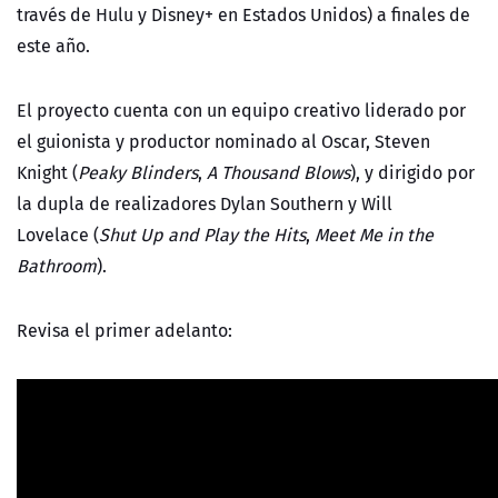
través de Hulu y Disney+ en Estados Unidos) a finales de
este año.
El proyecto cuenta con un equipo creativo liderado por
el guionista y productor nominado al Oscar,
Steven
Knight
(
Peaky Blinders
,
A Thousand Blows
), y dirigido por
la dupla de realizadores
Dylan Southern y Will
Lovelace
(
Shut Up and Play the Hits
,
Meet Me in the
Bathroom
).
Revisa el primer adelanto: