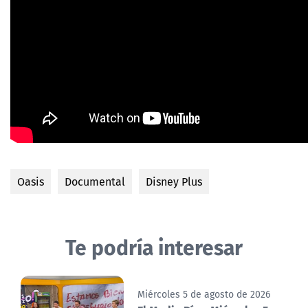
Oasis
Documental
Disney Plus
Te podría interesar
Miércoles 5 de agosto de 2026