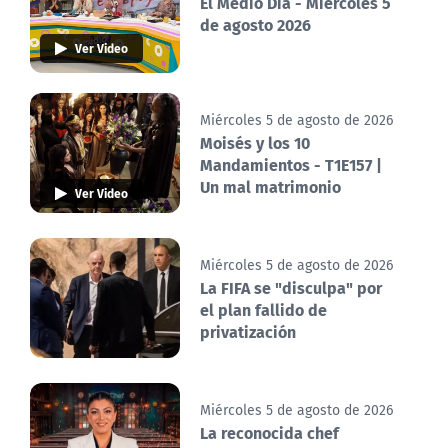
El Medio Día - Miércoles 5
de agosto 2026
Ver Video
Miércoles 5 de agosto de 2026
Moisés y los 10
Mandamientos - T1E157 |
Un mal matrimonio
Ver Video
Miércoles 5 de agosto de 2026
La FIFA se "disculpa" por
el plan fallido de
privatización
Miércoles 5 de agosto de 2026
La reconocida chef