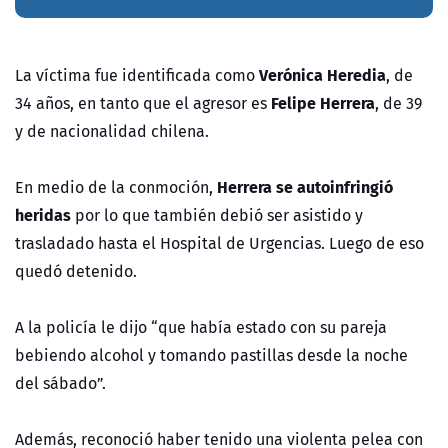
Verónica Heredia
La víctima fue identificada como
, de
Felipe Herrera
34 años, en tanto que el agresor es
, de 39
y de nacionalidad chilena.
Herrera se autoinfringió
En medio de la conmoción,
heridas
por lo que también debió ser asistido y
trasladado hasta el Hospital de Urgencias. Luego de eso
quedó detenido.
A la policía le dijo “que había estado con su pareja
bebiendo alcohol y tomando pastillas desde la noche
del sábado”.
Además, reconoció haber tenido una violenta pelea con