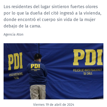
Los residentes del lugar sintieron fuertes olores
por lo que la dueña del cité ingresó a la vivienda,
donde encontró el cuerpo sin vida de la mujer
debajo de la cama.
Agencia Aton
Viernes 19 de abril de 2024