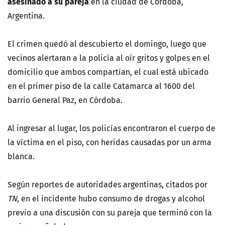
asesinado a su pareja
en la ciudad de Córdoba,
Argentina.
El crimen quedó al descubierto el domingo, luego que
vecinos alertaran a la policía al oír gritos y golpes en el
domicilio que ambos compartían, el cual está ubicado
en el primer piso de la calle Catamarca al 1600 del
barrio General Paz, en Córdoba.
Al ingresar al lugar, los policías encontraron el cuerpo de
la víctima en el piso, con heridas causadas por un arma
blanca.
Según reportes de autoridades argentinas, citados por
TN
, en el incidente hubo consumo de drogas y alcohol
previo a una discusión con su pareja que terminó con la