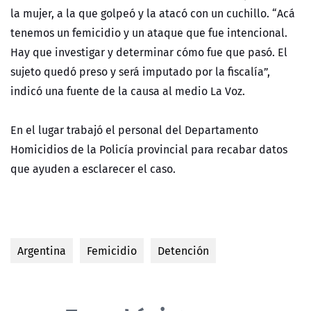
la mujer, a la que golpeó y la atacó con un cuchillo. “Acá
tenemos un femicidio y un ataque que fue intencional.
Hay que investigar y determinar cómo fue que pasó. El
sujeto quedó preso y será imputado por la fiscalía”,
indicó una fuente de la causa al medio La Voz.
En el lugar trabajó el personal del Departamento
Homicidios de la Policía provincial para recabar datos
que ayuden a esclarecer el caso.
Argentina
Femicidio
Detención