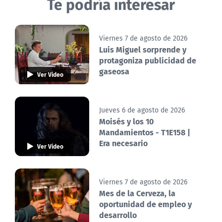
Te podría interesar
Viernes 7 de agosto de 2026
Luis Miguel sorprende y
protagoniza publicidad de
gaseosa
Ver Video
Jueves 6 de agosto de 2026
Moisés y los 10
Mandamientos - T1E158 |
Era necesario
Ver Video
Viernes 7 de agosto de 2026
Mes de la Cerveza, la
oportunidad de empleo y
desarrollo