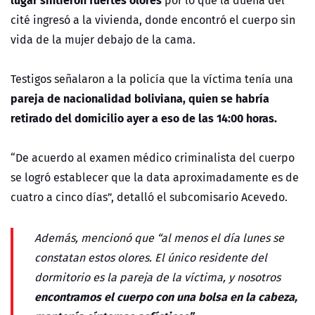
por lo que la dueña del
cité ingresó a la vivienda, donde encontró el cuerpo sin
vida de la mujer debajo de la cama.
Testigos señalaron a la policía que la víctima tenía una
pareja de nacionalidad boliviana, quien se habría
retirado del domicilio ayer a eso de las 14:00 horas.
“De acuerdo al examen médico criminalista del cuerpo
se logró establecer que la data aproximadamente es de
cuatro a cinco días”, detalló el subcomisario Acevedo.
Además, mencionó que “al menos el día lunes se
constatan estos olores. El único residente del
dormitorio es la pareja de la víctima, y nosotros
encontramos el cuerpo con una bolsa en la cabeza,