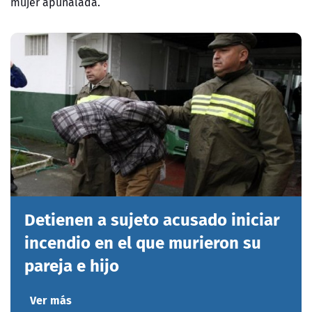
mujer apuñalada.
Detienen a sujeto acusado iniciar
incendio en el que murieron su
pareja e hijo
Ver más