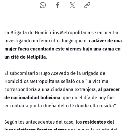
La Brigada de Homicidios Metropolitana se encuentra
cadáver de una
investigando un femicidio, luego que el
mujer fuera encontrado este viernes bajo una cama en
un cité de Melipilla.
El subcomisario Hugo Acevedo de la Brigada de
Homicidios Metropolitana señaló que “la víctima
al parecer
correspondería a una ciudadana extranjera,
de nacionalidad boliviana
, que en el día de hoy fue
encontrada por la dueña del cité donde ella residía”.
residentes del
Según los antecedentes del caso, los
lugar sintieron fuertes olores