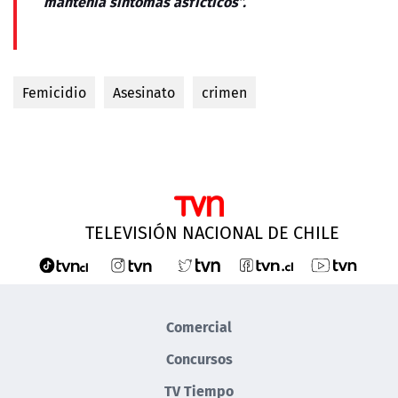
mantenía síntomas asfícticos”.
Femicidio
Asesinato
crimen
TELEVISIÓN NACIONAL DE CHILE
Comercial
Concursos
TV Tiempo