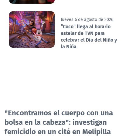
Jueves 6 de agosto de 2026
“Coco” llega al horario
estelar de TVN para
celebrar el Día del Niño y
la Niña
"Encontramos el cuerpo con una
bolsa en la cabeza": investigan
femicidio en un cité en Melipilla