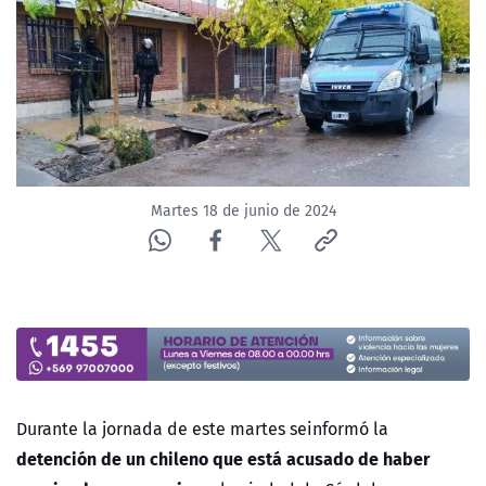
NTV
ACTUALIDAD Y TENDENCIAS
CORPORATIVO Y TRANSPARENCIA
CANAL DE DENUNCIAS
Martes 18 de junio de 2024
ÁREA DE PROYECTOS
Durante la jornada de este martes seinformó la
detención de un chileno que está acusado de haber