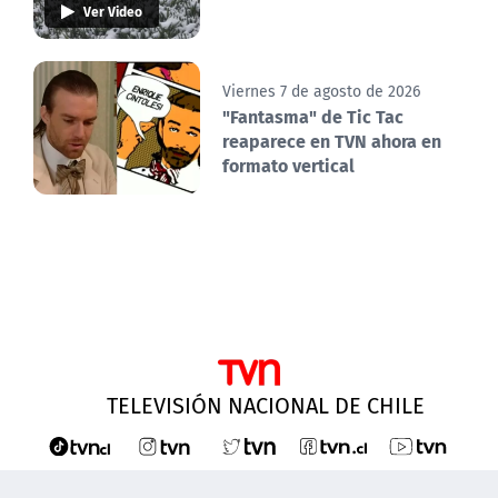
Ver Video
Viernes 7 de agosto de 2026
"Fantasma" de Tic Tac
reaparece en TVN ahora en
formato vertical
TELEVISIÓN NACIONAL DE CHILE