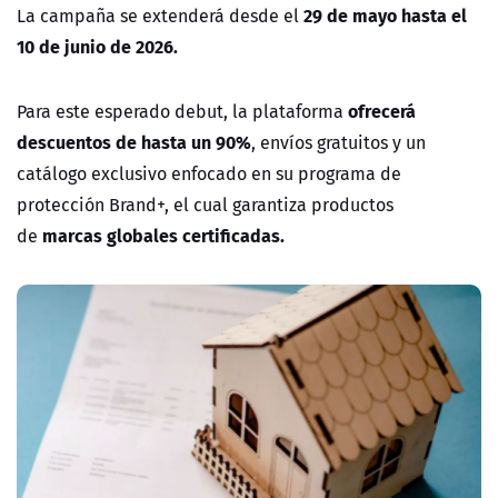
29 de mayo hasta el
La campaña se extenderá desde el
10 de junio de 2026.
ofrecerá
Para este esperado debut, la plataforma
descuentos de hasta un 90%
, envíos gratuitos y un
catálogo exclusivo enfocado en su programa de
protección
Brand+
, el cual garantiza productos
marcas globales certificadas.
de