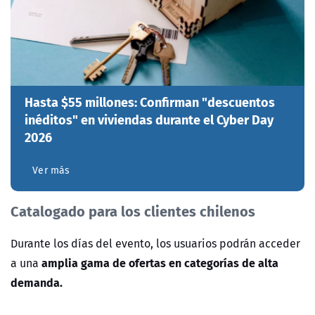
Hasta $55 millones: Confirman "descuentos
inéditos" en viviendas durante el Cyber Day
2026
Ver más
Catalogado para los clientes chilenos
Durante los días del evento, los usuarios podrán acceder
amplia gama de ofertas en categorías de alta
a una
demanda.