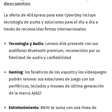
descuentos
La oferta de AliExpress para este CyberDay incluye
tecnología de punta y soluciones para el día a día a
través de reconocidas firmas internacionales:
Tecnología y Audio
:
Lenovo
dirá presente con sus
audífonos Bluetooth premium, reconocidos por su
fidelidad de audio y confiabilidad
Gaming
:
los fanáticos de los
esports
y los videojuegos
podrán renovar sus estaciones de juego con los
periféricos, teclados y mouses de última generación
de la marca
AJAZZ
Entretenimiento
:
MX10
se suma con una línea de