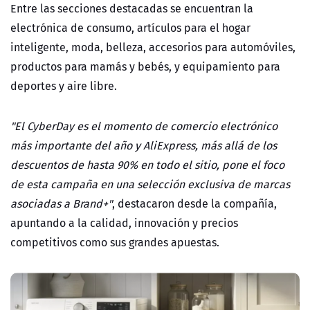
Entre las secciones destacadas se encuentran la
electrónica de consumo, artículos para el hogar
inteligente, moda, belleza, accesorios para automóviles,
productos para mamás y bebés, y equipamiento para
deportes y aire libre.
"El CyberDay es el momento de comercio electrónico
más importante del año y AliExpress, más allá de los
descuentos de hasta 90% en todo el sitio, pone el foco
de esta campaña en una selección exclusiva de marcas
asociadas a Brand+"
, destacaron desde la compañía,
apuntando a la calidad, innovación y precios
competitivos como sus grandes apuestas.