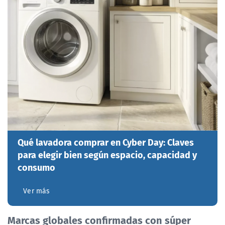
Qué lavadora comprar en Cyber Day: Claves
para elegir bien según espacio, capacidad y
consumo
Ver más
Marcas globales confirmadas con súper