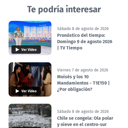
Te podría interesar
Sábado 8 de agosto de 2026
Pronóstico del tiempo:
Domingo 9 de agosto 2026
| TV Tiempo
Ver Video
Viernes 7 de agosto de 2026
Moisés y los 10
Mandamientos - T1E159 |
¿Por obligación?
Ver Video
Sábado 8 de agosto de 2026
Chile se congela: Ola polar
y nieve en el centro-sur