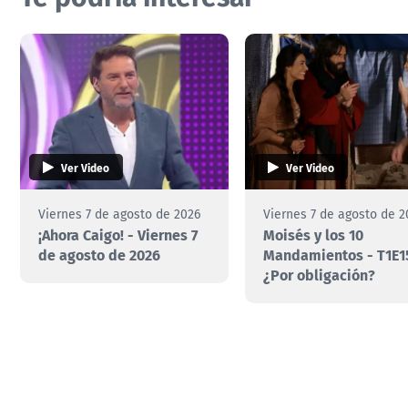
Ver Video
Ver Video
Viernes 7 de agosto de 2026
Viernes 7 de agosto de 2
¡Ahora Caigo! - Viernes 7
Moisés y los 10
de agosto de 2026
Mandamientos - T1E1
¿Por obligación?