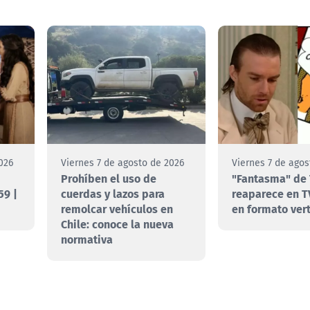
026
Viernes 7 de agosto de 2026
Viernes 7 de agos
Prohíben el uso de
"Fantasma" de 
59 |
cuerdas y lazos para
reaparece en T
remolcar vehículos en
en formato vert
Chile: conoce la nueva
normativa