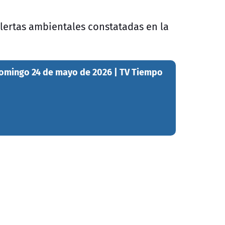
alertas ambientales constatadas en la
Domingo 24 de mayo de 2026 | TV Tiempo