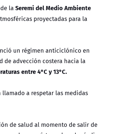
Seremi del Medio Ambiente
 de la
atmosféricas proyectadas para la
nció un régimen anticiclónico en
ad de advección costera hacia la
aturas entre 4°C y 13°C.
 llamado a respetar las medidas
ión de salud al momento de salir de