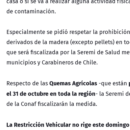
casa o si se va a realizar alguna actividad fís
de contaminación.
Especialmente se pidió respetar la prohibición
derivados de la madera (excepto pellets) en t
que será fiscalizada por la Seremi de Salud me
municipios y Carabineros de Chile.
Quemas Agrícolas
Respecto de las
-que están
el 31 de octubre en toda la región
- la Seremi d
de la Conaf fiscalizarán la medida.
La Restricción Vehicular no rige este domingo