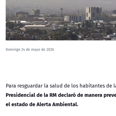
Domingo 24 de mayo de 2026
Para resguardar la salud de los habitantes de 
Presidencial de la RM declaró de manera prev
el estado de Alerta Ambiental.