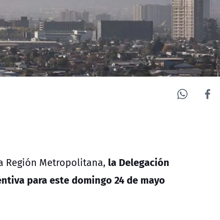
la Delegación
la Región Metropolitana,
entiva para este domingo 24 de mayo