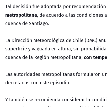
Tal decisión fue adoptada por recomendación
metropolitana
, de acuerdo a las condiciones 
cuenca de Santiago.
La Dirección Meteorológica de Chile (DMC) anu
superficie y vaguada en altura, sin probabilid
con temper
cuenca de la Región Metropolitana,
Las autoridades metropolitanas formularon un
decretadas con este episodio.
Y también se recomienda considerar la condic