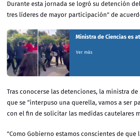
Durante esta jornada se logró su detención de
tres líderes de mayor participación" de acuerdo
Ministra de Ciencias es a
Ver más
Tras conocerse las detenciones, la ministra d
que se “interpuso una querella, vamos a ser pa
con el fin de solicitar las medidas cautelares
"Como Gobierno estamos conscientes de que la