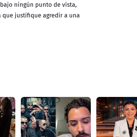
 bajo ningún punto de vista,
 que justifique agredir a una