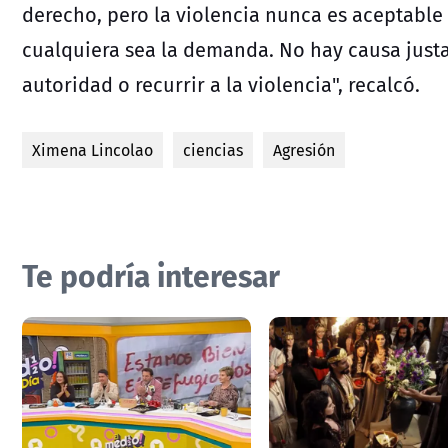
derecho, pero la violencia nunca es aceptable
cualquiera sea la demanda. No hay causa justa
autoridad o recurrir a la violencia", recalcó.
Ximena Lincolao
ciencias
Agresión
Te podría interesar