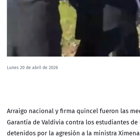
Lunes 20 de abril de 2026
Arraigo nacional y firma quincel fueron las m
Garantía de Valdivia contra los estudiantes de
detenidos por la agresión a la ministra Ximen