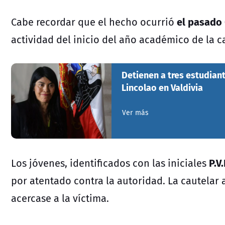
el pasado 
Cabe recordar que el hecho ocurrió
actividad del inicio del año académico de la c
Detienen a tres estudiant
Lincolao en Valdivia
Ver más
P.V
Los jóvenes, identificados con las iniciales
por atentado contra la autoridad. La cautelar 
acercase a la víctima.