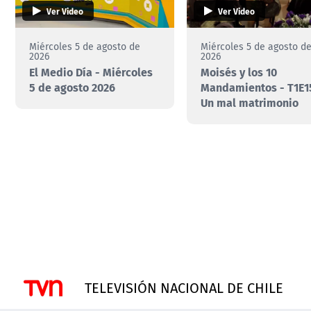
Ver Video
Ver Video
Miércoles 5 de agosto de
Miércoles 5 de agosto d
2026
2026
El Medio Día - Miércoles
Moisés y los 10
5 de agosto 2026
Mandamientos - T1E15
Un mal matrimonio
TELEVISIÓN NACIONAL DE CHILE