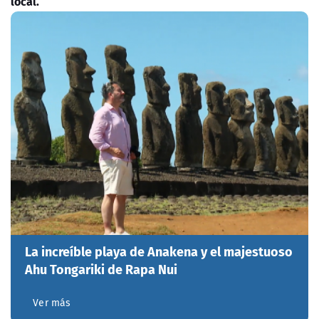
local.
La increíble playa de Anakena y el majestuoso
Ahu Tongariki de Rapa Nui
Ver más