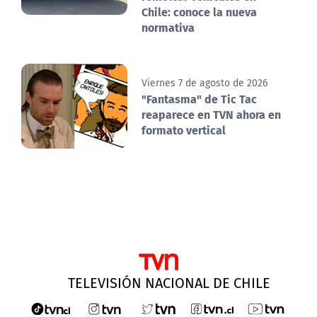
Chile: conoce la nueva
normativa
Viernes 7 de agosto de 2026
"Fantasma" de Tic Tac
reaparece en TVN ahora en
formato vertical
TELEVISIÓN NACIONAL DE CHILE