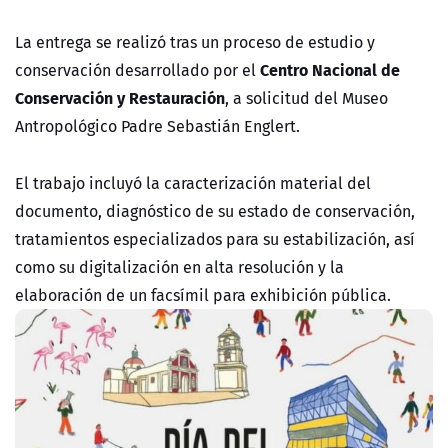
La entrega se realizó tras un proceso de estudio y
Centro Nacional de
conservación desarrollado por el
Conservación y Restauración
, a solicitud del Museo
Antropológico Padre Sebastián Englert.
El trabajo incluyó la caracterización material del
documento, diagnóstico de su estado de conservación,
tratamientos especializados para su estabilización, así
como su digitalización en alta resolución y la
elaboración de un facsímil para exhibición pública.