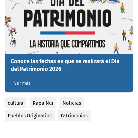
Conoce las fechas en que se realizará el Día
del Patrimonio 2026
Ver más
cultura
Rapa Nui
Noticias
Pueblos Originarios
Patrimonios