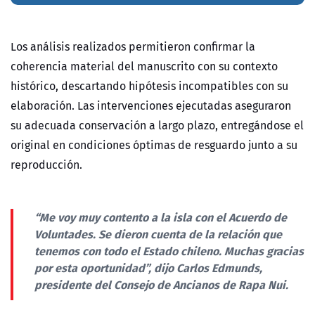
Los análisis realizados permitieron confirmar la
coherencia material del manuscrito con su contexto
histórico, descartando hipótesis incompatibles con su
elaboración. Las intervenciones ejecutadas aseguraron
su adecuada conservación a largo plazo, entregándose el
original en condiciones óptimas de resguardo junto a su
reproducción.
“Me voy muy contento a la isla con el Acuerdo de
Voluntades. Se dieron cuenta de la relación que
tenemos con todo el Estado chileno. Muchas gracias
por esta oportunidad”, dijo Carlos Edmunds,
presidente del Consejo de Ancianos de Rapa Nui.