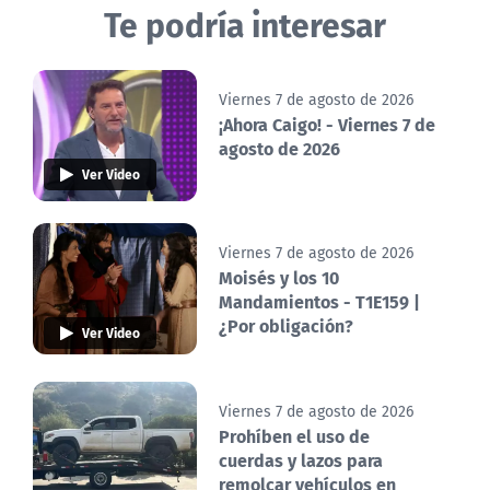
Te podría interesar
Viernes 7 de agosto de 2026
¡Ahora Caigo! - Viernes 7 de
agosto de 2026
Ver Video
Viernes 7 de agosto de 2026
Moisés y los 10
Mandamientos - T1E159 |
¿Por obligación?
Ver Video
Viernes 7 de agosto de 2026
Prohíben el uso de
cuerdas y lazos para
remolcar vehículos en