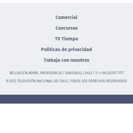
Comercial
Concursos
TV Tiempo
Políticas de privacidad
Trabaja con nosotros
BELLAVISTA #0990, PROVIDENCIA | SANTIAGO, CHILE | F: (+56-2)2707 7777
©2022 TELEVISIÓN NACIONAL DE CHILE. TODOS LOS DERECHOS RESERVADOS