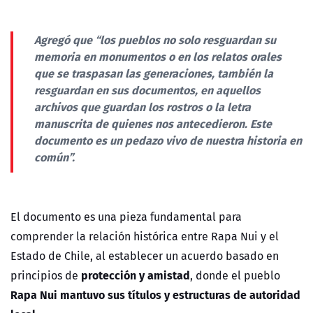
Agregó que “los pueblos no solo resguardan su
memoria en monumentos o en los relatos orales
que se traspasan las generaciones, también la
resguardan en sus documentos, en aquellos
archivos que guardan los rostros o la letra
manuscrita de quienes nos antecedieron. Este
documento es un pedazo vivo de nuestra historia en
común”.
El documento es una pieza fundamental para
comprender la relación histórica entre Rapa Nui y el
Estado de Chile, al establecer un acuerdo basado en
protección y amistad
principios de
, donde el pueblo
Rapa Nui mantuvo sus títulos y estructuras de autoridad