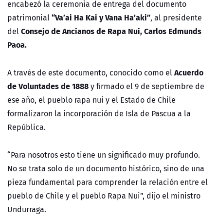
encabezó la ceremonia de entrega del documento
“Va’ai Ha Kai y Vana Ha’aki”
patrimonial
, al presidente
Consejo de Ancianos de Rapa Nui, Carlos Edmunds
del
Paoa.
Acuerdo
A través de este documento, conocido como el
de Voluntades de 1888
y firmado el 9 de septiembre de
ese año, el pueblo rapa nui y el Estado de Chile
formalizaron la incorporación de Isla de Pascua a la
República.
“Para nosotros esto tiene un significado muy profundo.
No se trata solo de un documento histórico, sino de una
pieza fundamental para comprender la relación entre el
pueblo de Chile y el pueblo Rapa Nui”, dijo el ministro
Undurraga.