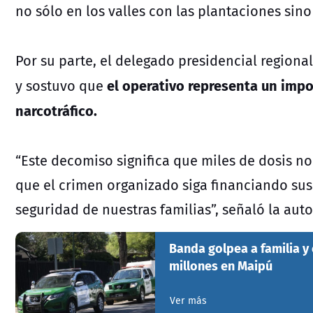
no sólo en los valles con las plantaciones sino
Por su parte, el delegado presidencial regional
el operativo representa un impo
y sostuvo que
narcotráfico.
“Este decomiso significa que miles de dosis no 
que el crimen organizado siga financiando sus a
seguridad de nuestras familias”, señaló la auto
Banda golpea a familia y
millones en Maipú
Ver más