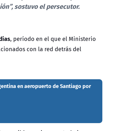
ión”, sostuvo el persecutor.
días
, período en el que el Ministerio
cionados con la red detrás del
gentina en aeropuerto de Santiago por