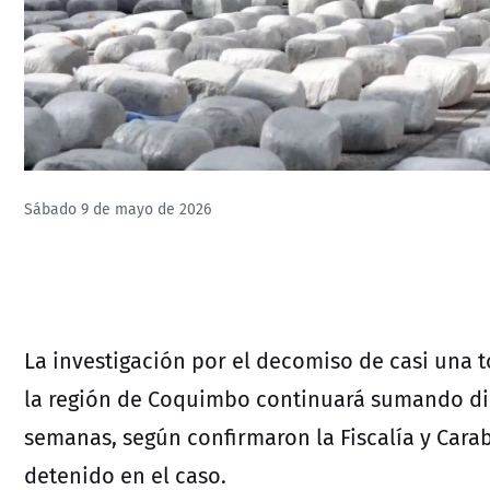
Sábado 9 de mayo de 2026
La investigación por el decomiso de casi una
la región de Coquimbo continuará sumando dil
semanas, según confirmaron la Fiscalía y Carab
detenido en el caso.