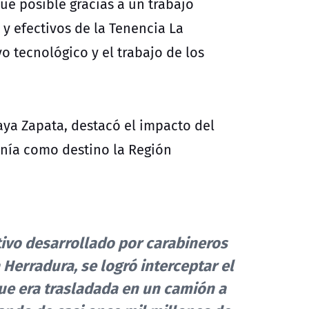
ue posible gracias a un trabajo
y efectivos de la Tenencia La
 tecnológico y el trabajo de los
aya Zapata, destacó el impacto del
nía como destino la Región
tivo desarrollado por carabineros
 Herradura, se logró interceptar el
que era trasladada en un camión a