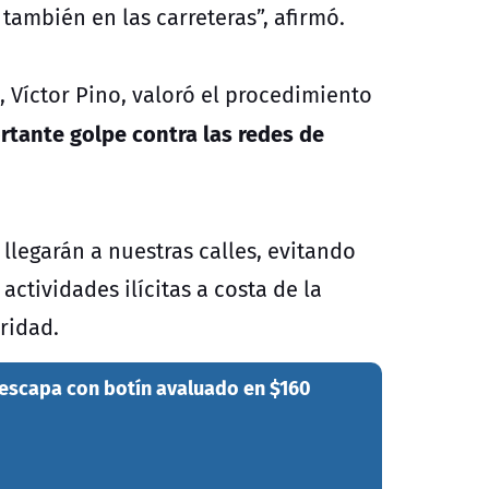
 también en las carreteras”, afirmó.
, Víctor Pino, valoró el procedimiento
rtante golpe contra las redes de
llegarán a nuestras calles, evitando
ctividades ilícitas a costa de la
ridad.
 escapa con botín avaluado en $160