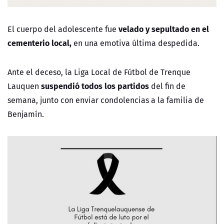
velado y sepultado en el
El cuerpo del adolescente fue
cementerio local,
en una emotiva última despedida.
Ante el deceso, la Liga Local de Fútbol de Trenque
suspendió todos los partidos
Lauquen
del fin de
semana, junto con enviar condolencias a la familia de
Benjamín.