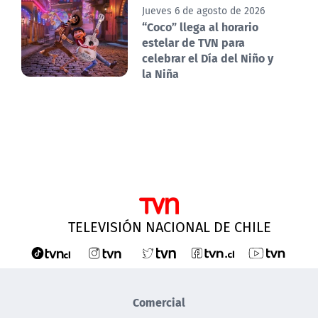
Jueves 6 de agosto de 2026
“Coco” llega al horario
estelar de TVN para
celebrar el Día del Niño y
la Niña
TELEVISIÓN NACIONAL DE CHILE
Comercial