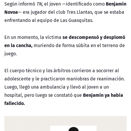
Benjamín
Según informó
TN
, el joven
—identificado como
Novoa
— era jugador del club Tres Llantas, que se estaba
enfrentando al equipo de Las Guasquitas.
se descompensó y desplomó
En un momento, la víctima
en la cancha,
muriendo de forma súbita en el terreno de
juego.
El cuerpo técnico y los árbitros corrieron a socorrer al
adolescente y le practicaron maniobras de reanimación.
Luego, llegó una ambulancia y llevó al joven a un
Benjamín ya había
hospital, pero luego se constató que
fallecido.