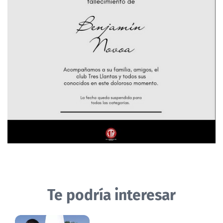
Te podría interesar