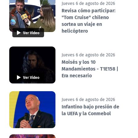
Jueves 6 de agosto de 2026
Revisa cómo participar:
"Tom Cruise" chileno
sortea un viaje en
helicóptero
Ver Video
Jueves 6 de agosto de 2026
Moisés y los 10
Mandamientos - T1E158 |
Era necesario
Ver Video
Jueves 6 de agosto de 2026
Infantino bajo presión de
la UEFA y la Conmebol