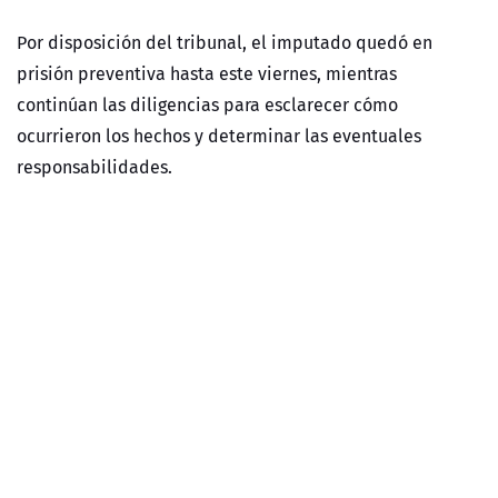
Por disposición del tribunal, el imputado quedó en
prisión preventiva hasta este viernes, mientras
continúan las diligencias para esclarecer cómo
ocurrieron los hechos y determinar las eventuales
responsabilidades.