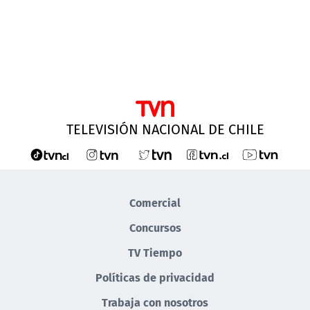
TELEVISIÓN NACIONAL DE CHILE
Comercial
Concursos
TV Tiempo
Políticas de privacidad
Trabaja con nosotros