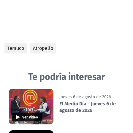
Temuco
Atropello
Te podría interesar
Jueves 6 de agosto de 2026
El Medio Día - Jueves 6 de
agosto de 2026
Ver Video