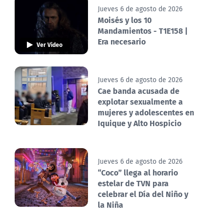
Jueves 6 de agosto de 2026
Moisés y los 10
Mandamientos - T1E158 |
Era necesario
Ver Video
Jueves 6 de agosto de 2026
Cae banda acusada de
explotar sexualmente a
mujeres y adolescentes en
Iquique y Alto Hospicio
Jueves 6 de agosto de 2026
“Coco” llega al horario
estelar de TVN para
celebrar el Día del Niño y
la Niña