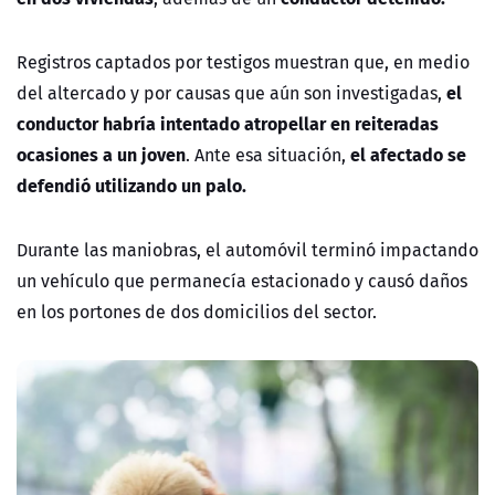
Registros captados por testigos muestran que, en medio
el
del altercado y por causas que aún son investigadas,
conductor habría intentado atropellar en reiteradas
ocasiones a un joven
el afectado se
. Ante esa situación,
defendió utilizando un palo.
Durante las maniobras, el automóvil terminó impactando
un vehículo que permanecía estacionado y causó daños
en los portones de dos domicilios del sector.