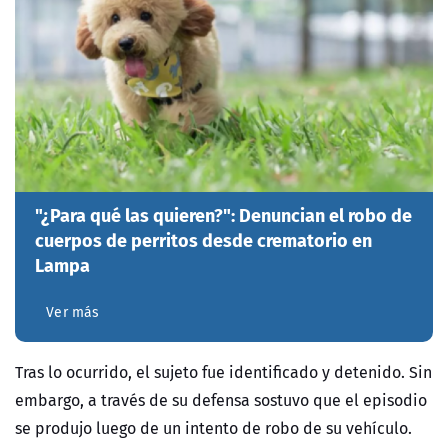
"¿Para qué las quieren?": Denuncian el robo de
cuerpos de perritos desde crematorio en
Lampa
Ver más
Tras lo ocurrido, el sujeto fue identificado y detenido. Sin
embargo, a través de su defensa sostuvo que el episodio
se produjo luego de un intento de robo de su vehículo.