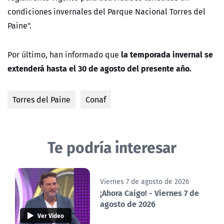
condiciones invernales del Parque Nacional Torres del
Paine".
la temporada invernal se
Por último, han informado que
extenderá hasta el 30 de agosto del presente año.
Torres del Paine
Conaf
Te podría interesar
Viernes 7 de agosto de 2026
¡Ahora Caigo! - Viernes 7 de
agosto de 2026
Ver Video