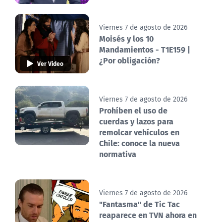
Viernes 7 de agosto de 2026
Moisés y los 10
Mandamientos - T1E159 |
¿Por obligación?
Ver Video
Viernes 7 de agosto de 2026
Prohíben el uso de
cuerdas y lazos para
remolcar vehículos en
Chile: conoce la nueva
normativa
Viernes 7 de agosto de 2026
"Fantasma" de Tic Tac
reaparece en TVN ahora en