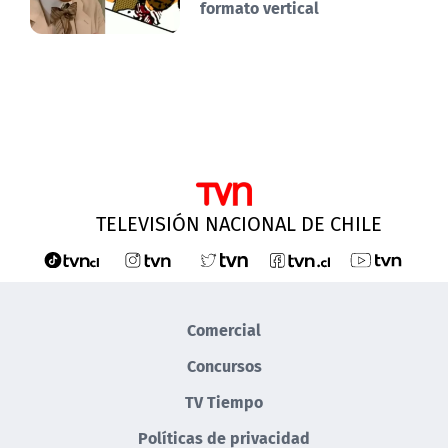
formato vertical
TELEVISIÓN NACIONAL DE CHILE
Comercial
Concursos
TV Tiempo
Políticas de privacidad