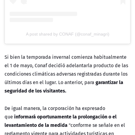
A post shared by CONAF (@conaf_minagri)
Si bien la temporada invernal comienza habitualmente
el 1 de mayo, Conaf decidió adelantarla producto de las
condiciones climáticas adversas registradas durante los
garantizar la
últimos días en el lugar. Lo anterior, para
seguridad de los visitantes.
De igual manera, la corporación ha expresado
informará oportunamente la prolongación o el
que
levantamiento de la medida
"conforme se señale en el
reglamento vigente para actividades turísticas en