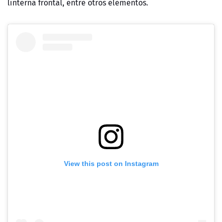
linterna frontal, entre otros elementos.
View this post on Instagram