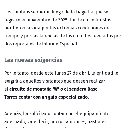
Los cambios se dieron luego de la tragedia que se
registró en noviembre de 2025 donde cinco turistas
perdieron la vida por las extremas condiciones del
tiempo y por las falencias de los circuitos revelados por
dos reportajes de Informe Especial.
Las nuevas exigencias
Por lo tanto, desde este lunes 27 de abril, la entidad le
exigirá a aquellos visitantes que deseen realizar
circuito de montaña 'W' o el sendero Base
el
Torres
contar con un guía especializado.
Además, ha solicitado contar con el equipamiento
adecuado, vale decir, microcrampones, bastones,