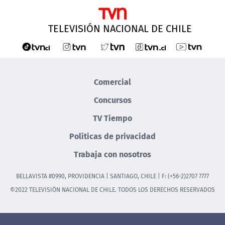
TELEVISIÓN NACIONAL DE CHILE
Comercial
Concursos
TV Tiempo
Políticas de privacidad
Trabaja con nosotros
BELLAVISTA #0990, PROVIDENCIA | SANTIAGO, CHILE | F: (+56-2)2707 7777
©2022 TELEVISIÓN NACIONAL DE CHILE. TODOS LOS DERECHOS RESERVADOS