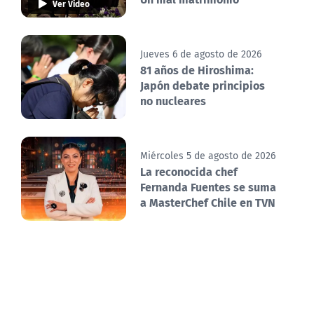
Ver Video
Jueves 6 de agosto de 2026
81 años de Hiroshima:
Japón debate principios
no nucleares
Miércoles 5 de agosto de 2026
La reconocida chef
Fernanda Fuentes se suma
a MasterChef Chile en TVN