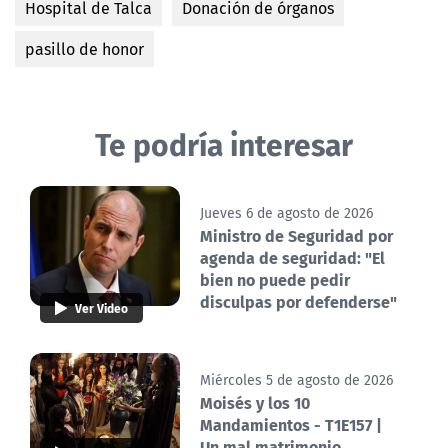
Hospital de Talca
Donación de órganos
pasillo de honor
Te podría interesar
Jueves 6 de agosto de 2026
Ministro de Seguridad por
agenda de seguridad: "El
bien no puede pedir
disculpas por defenderse"
Ver Video
Miércoles 5 de agosto de 2026
Moisés y los 10
Mandamientos - T1E157 |
Un mal matrimonio