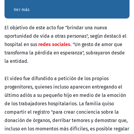
Ver más
El objetivo de este acto fue "brindar una nueva
oportunidad de vida a otras personas", según destacó el
redes sociales
hospital en sus
. "Un gesto de amor que
transforma la pérdida en esperanza", subrayaron desde
la entidad.
El video fue difundido a petición de los propios
progenitores, quienes incluso aparecen entregando el
último adiós a su pequeño hijo en medio de la emoción
de los trabajadores hospitalarios. La familia quiso
compartir el registro "para crear conciencia sobre la
donación de órganos, derribar temores y demostrar que,
incluso en los momentos más difíciles, es posible regalar