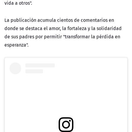
vida a otros".
La publicación acumula cientos de comentarios en
donde se destaca el amor, la fortaleza y la solidaridad
de sus padres por permitir "transformar la pérdida en
esperanza".