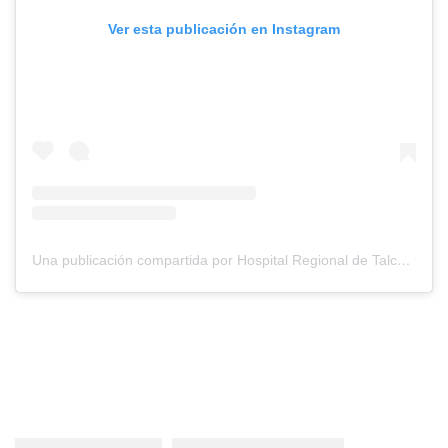
Ver esta publicación en Instagram
Una publicación compartida por Hospital Regional de Talca (@hospitalregionaldetalca)