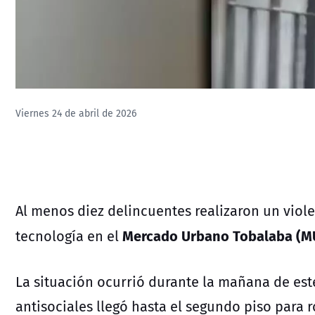
Viernes 24 de abril de 2026
Al menos diez delincuentes realizaron un viol
Mercado Urbano Tobalaba (M
tecnología en el
La situación ocurrió durante la mañana de est
antisociales llegó hasta el segundo piso para 