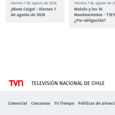
Viernes 7 de agosto de 2026
Viernes 7 de agosto de 2
¡Ahora Caigo! - Viernes 7
Moisés y los 10
de agosto de 2026
Mandamientos - T1E1
¿Por obligación?
TELEVISIÓN NACIONAL DE CHILE
Comercial
Concursos
TV Tiempo
Políticas de privac