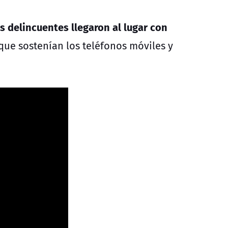
os delincuentes llegaron al lugar con
que sostenían los teléfonos móviles y