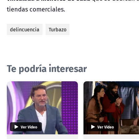
tiendas comerciales.
delincuencia
Turbazo
Te podría interesar
Ver Video
Ver Video