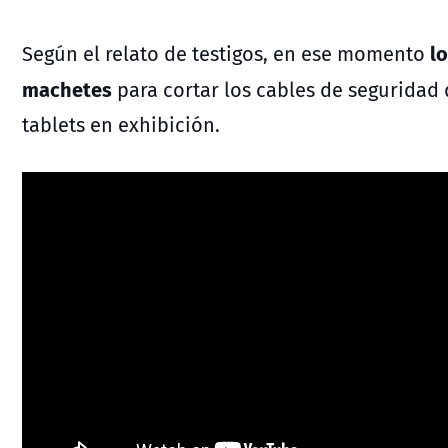
l
Según el relato de testigos, en ese momento
machetes
para cortar los cables de seguridad 
tablets en exhibición.