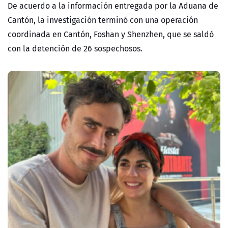
De acuerdo a la información entregada por la Aduana de
Cantón, la investigación terminó con
una operación
coordinada en Cantón, Foshan y Shenzhen, que se saldó
con la detención de 26 sospechosos.