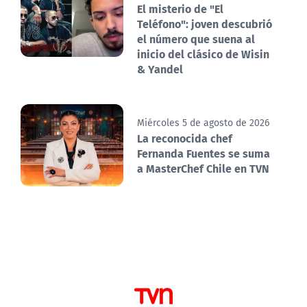
El misterio de "El
Teléfono": joven descubrió
el número que suena al
inicio del clásico de Wisin
& Yandel
Miércoles 5 de agosto de 2026
La reconocida chef
Fernanda Fuentes se suma
a MasterChef Chile en TVN