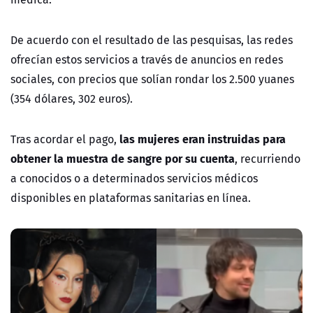
De acuerdo con el resultado de las pesquisas, las redes
ofrecían estos servicios a través de anuncios en redes
sociales, con precios que solían rondar los 2.500 yuanes
(354 dólares, 302 euros).
las mujeres eran instruidas para
Tras acordar el pago,
obtener la muestra de sangre por su cuenta
, recurriendo
a conocidos o a determinados servicios médicos
disponibles en plataformas sanitarias en línea.