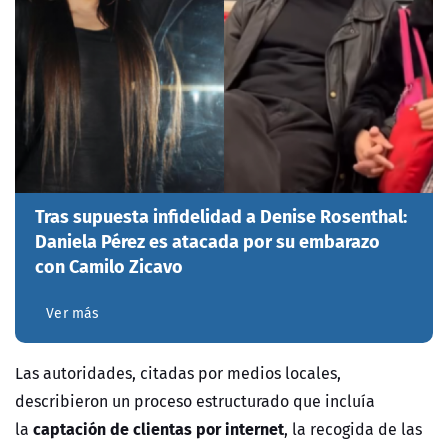
Tras supuesta infidelidad a Denise Rosenthal:
Daniela Pérez es atacada por su embarazo
con Camilo Zicavo
Ver más
Las autoridades, citadas por medios locales,
describieron un proceso estructurado que incluía
captación de clientas por internet
la
, la recogida de las