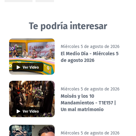
Te podría interesar
Miércoles 5 de agosto de 2026
El Medio Día - Miércoles 5
de agosto 2026
Ver Video
Miércoles 5 de agosto de 2026
Moisés y los 10
Mandamientos - T1E157 |
Un mal matrimonio
Ver Video
Miércoles 5 de agosto de 2026