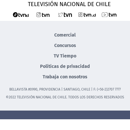
TELEVISIÓN NACIONAL DE CHILE
Comercial
Concursos
TV Tiempo
Políticas de privacidad
Trabaja con nosotros
BELLAVISTA #0990, PROVIDENCIA | SANTIAGO, CHILE | F: (+56-2)2707 7777
©2022 TELEVISIÓN NACIONAL DE CHILE. TODOS LOS DERECHOS RESERVADOS