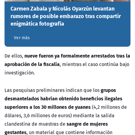
Carmen Zabala y Nicolás Oyarzún levantan
rumores de posible embarazo tras compartir
enigmática fotografía
Ver más
nueve fueron ya formalmente arrestados tras la
De ellos,
aprobación de la fiscalía
, mientras el caso continúa bajo
investigación.
grupos
Las pesquisas preliminares indican que los
desmantelados habrían obtenido beneficios ilegales
superiores a los 30 millones de yuanes
(4,2 millones de
dólares, 3,6 millones de euros) mediante la salida
sangre de mujeres
clandestina de muestras de
gestantes
, un material que contiene información