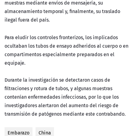
muestras mediante envíos de mensajería, su
almacenamiento temporal y, finalmente, su traslado
ilegal fuera del país.
Para eludir los controles fronterizos, los implicados
ocultaban los tubos de ensayo adheridos al cuerpo o en
compartimentos especialmente preparados en el
equipaje.
Durante la investigación se detectaron casos de
filtraciones y rotura de tubos, y algunas muestras
contenían enfermedades infecciosas, por lo que los
investigadores alertaron del aumento del riesgo de
transmisión de patógenos mediante este contrabando.
Embarazo
China