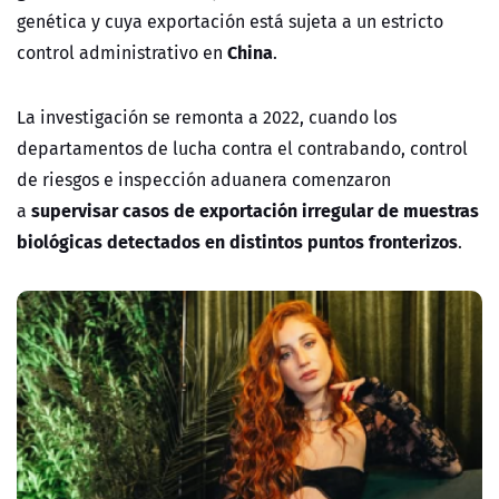
genética y cuya exportación está sujeta a un estricto
China
control administrativo en
.
La investigación se remonta a 2022, cuando los
departamentos de lucha contra el contrabando, control
de riesgos e inspección aduanera comenzaron
supervisar casos de exportación irregular de muestras
a
biológicas detectados en distintos puntos fronterizos
.