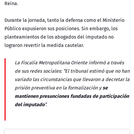
Reina.
Durante la jornada, tanto la defensa como el Ministerio
Público expusieron sus posiciones. Sin embargo, los
planteamientos de los abogados del imputado no
lograron revertir la medida cautelar.
La Fiscalía Metropolitana Oriente informó a través
de sus redes sociales: “El tribunal estimó que no han
variado las circunstancias que llevaron a decretar la
se
prisión preventiva en la formalización y
mantienen presunciones fundadas de participación
del imputado
”.