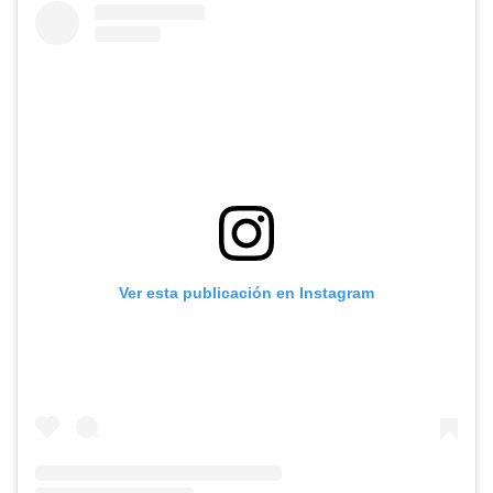
Ver esta publicación en Instagram