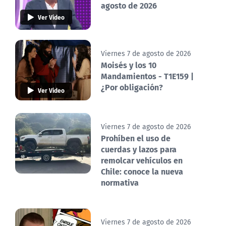
agosto de 2026
Ver Video
Viernes 7 de agosto de 2026
Moisés y los 10
Mandamientos - T1E159 |
¿Por obligación?
Ver Video
Viernes 7 de agosto de 2026
Prohíben el uso de
cuerdas y lazos para
remolcar vehículos en
Chile: conoce la nueva
normativa
Viernes 7 de agosto de 2026