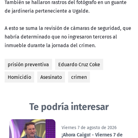
También se hallaron rastros del fotógrafo en un guante
de jardinería perteneciente a Ugalde.
A esto se suma la revisión de cámaras de seguridad, que
habría determinado que no ingresaron terceros al
inmueble durante la jornada del crimen.
prisión preventiva
Eduardo Cruz Coke
Homicidio
Asesinato
crimen
Te podría interesar
Viernes 7 de agosto de 2026
¡Ahora Caigo! - Viernes 7 de