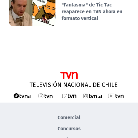
"Fantasma" de Tic Tac
reaparece en TVN ahora en
formato vertical
TELEVISIÓN NACIONAL DE CHILE
Comercial
Concursos