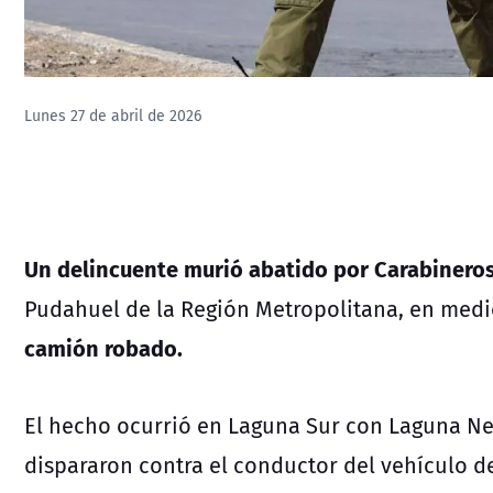
Lunes 27 de abril de 2026
Un delincuente murió abatido por Carabinero
Pudahuel de la Región Metropolitana, en med
camión robado.
El hecho ocurrió en Laguna Sur con Laguna Ne
dispararon contra el conductor del vehículo de