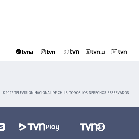
©2022 TELEVISIÓN NACIONAL DE CHILE. TODOS LOS DERECHOS RESERVADOS