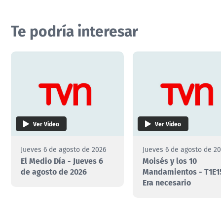
Te podría interesar
Ver Video
Ver Video
Jueves 6 de agosto de 2026
Jueves 6 de agosto de 2
El Medio Día - Jueves 6
Moisés y los 10
de agosto de 2026
Mandamientos - T1E1
Era necesario