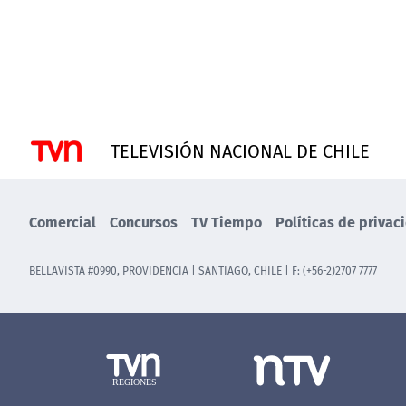
TELEVISIÓN NACIONAL DE CHILE
Comercial
Concursos
TV Tiempo
Políticas de privac
BELLAVISTA #0990, PROVIDENCIA | SANTIAGO, CHILE | F: (+56-2)2707 7777