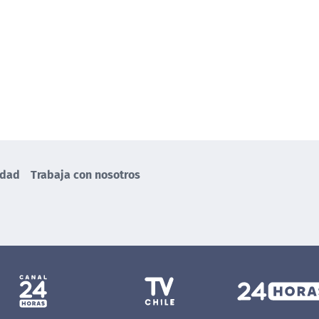
idad
Trabaja con nosotros