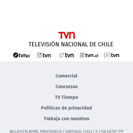
TELEVISIÓN NACIONAL DE CHILE
Comercial
Concursos
TV Tiempo
Políticas de privacidad
Trabaja con nosotros
BELLAVISTA #0990, PROVIDENCIA | SANTIAGO, CHILE | F: (+56-2)2707 7777