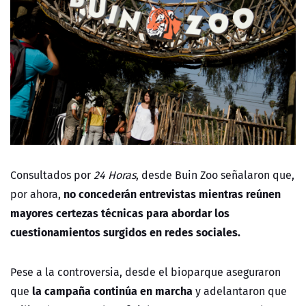
Consultados por
24 Horas
, desde Buin Zoo señalaron que,
no concederán entrevistas mientras reúnen
por ahora,
mayores certezas técnicas para abordar los
cuestionamientos surgidos en redes sociales.
Pese a la controversia, desde el bioparque aseguraron
la campaña continúa en marcha
que
y adelantaron que