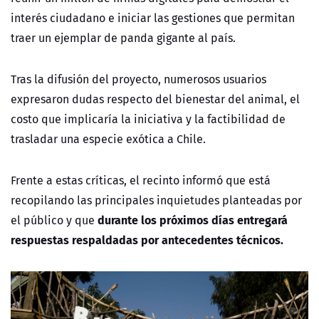
interés ciudadano e iniciar las gestiones que permitan
traer un ejemplar de panda gigante al país.
Tras la difusión del proyecto, numerosos usuarios
expresaron dudas respecto del bienestar del animal, el
costo que implicaría la iniciativa y la factibilidad de
trasladar una especie exótica a Chile.
Frente a estas críticas, el recinto informó que está
recopilando las principales inquietudes planteadas por
durante los próximos días entregará
el público y que
respuestas respaldadas por antecedentes técnicos.