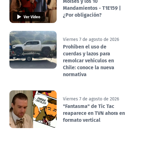
Moisés y los 10
Mandamientos - T1E159 |
¿Por obligación?
Ver Video
Viernes 7 de agosto de 2026
Prohíben el uso de
cuerdas y lazos para
remolcar vehículos en
Chile: conoce la nueva
normativa
Viernes 7 de agosto de 2026
"Fantasma" de Tic Tac
reaparece en TVN ahora en
formato vertical