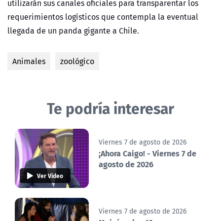
utilizarán sus canales oficiales para transparentar los
requerimientos logísticos que contempla la eventual
llegada de un panda gigante a Chile.
Animales
zoológico
Te podría interesar
Viernes 7 de agosto de 2026
¡Ahora Caigo! - Viernes 7 de
agosto de 2026
Ver Video
Viernes 7 de agosto de 2026