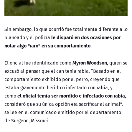
Sin embargo, lo que ocurrió fue totalmente diferente a lo
le disparó en dos ocasiones por
planeado y el policía
notar algo "raro" en su comportamiento.
Myron Woodson
El oficial fue identificado como
, quien se
excusó al pensar que el can tenía rabia.
“Basado en el
comportamiento exhibido por el perro, creyendo que
estaba gravemente herido o infectado con rabia, y
el oficial temía ser mordido e infectado con rabia
como
,
consideró que su única opción era sacrificar al animal”,
se lee en el comunicado emitido por el departamento
de Surgeon, Missouri.