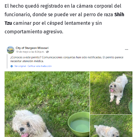
El hecho quedó registrado en la cámara corporal del
Shih
funcionario, donde se puede ver al perro de raza
Tzu
caminar por el césped lentamente y sin
comportamiento agresivo.