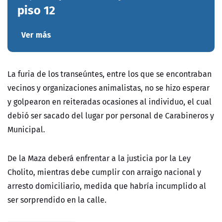
piso 12
Ver más
La furia de los transeúntes, entre los que se encontraban
vecinos y organizaciones animalistas, no se hizo esperar
y golpearon en reiteradas ocasiones al individuo, el cual
debió ser sacado del lugar por personal de Carabineros y
Municipal.
De la Maza deberá enfrentar a
la justicia por la Ley
Cholito, mientras debe cumplir con arraigo nacional y
arresto domiciliario, medida que habría incumplido al
ser sorprendido en la calle.