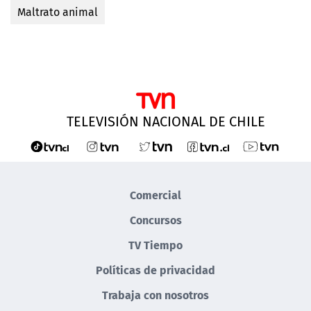
Maltrato animal
TELEVISIÓN NACIONAL DE CHILE
Comercial
Concursos
TV Tiempo
Políticas de privacidad
Trabaja con nosotros