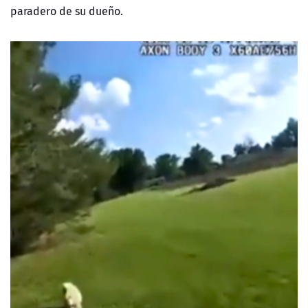
paradero de su dueño.