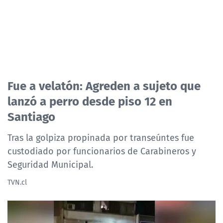
Fue a velatón: Agreden a sujeto que
lanzó a perro desde piso 12 en
Santiago
Tras la golpiza propinada por transeúntes fue
custodiado por funcionarios de Carabineros y
Seguridad Municipal.
TVN.cl