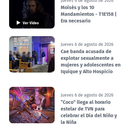
Jueves 6 de agosto de 2026
Moisés y los 10
Mandamientos - T1E158 |
Era necesario
Ver Video
Jueves 6 de agosto de 2026
Cae banda acusada de
explotar sexualmente a
mujeres y adolescentes en
Iquique y Alto Hospicio
Jueves 6 de agosto de 2026
“Coco” llega al horario
estelar de TVN para
celebrar el Día del Niño y
la Niña