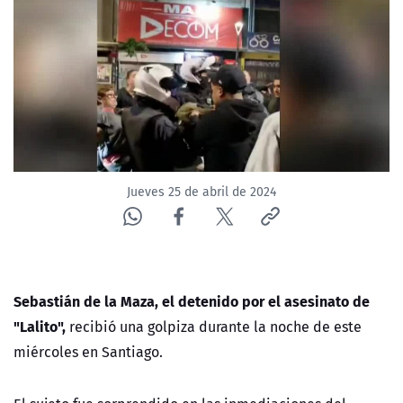
Jueves 25 de abril de 2024
Sebastián de la Maza, el detenido por el asesinato de
"Lalito",
recibió una golpiza durante la noche de este
miércoles en Santiago.