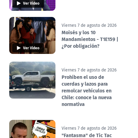
Ver Video
Viernes 7 de agosto de 2026
Moisés y los 10
Mandamientos - T1E159 |
¿Por obligación?
Ver Video
Viernes 7 de agosto de 2026
Prohíben el uso de
cuerdas y lazos para
remolcar vehículos en
Chile: conoce la nueva
normativa
Viernes 7 de agosto de 2026
"Fantasma" de Tic Tac