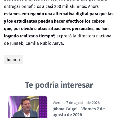
entregar beneficios a casi 200 mil alumnos. Ahora
estamos entregando una alternativa digital para que las
y los estudiantes puedan hacer efectivos los cobros
que, por olvido u otras situaciones personales, no han
logrado realizar a tiempo",
expresó la directora nacional
de Junaeb, Camila Rubio Araya.
Junaeb
Te podría interesar
Viernes 7 de agosto de 2026
¡Ahora Caigo! - Viernes 7 de
agosto de 2026