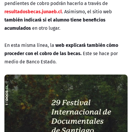
pendientes de cobro podrán hacerlo a través de
resultadosbecas.junaeb.cl
. Asimismo, el sitio web
también indicará si el alumno tiene beneficios
acumulados
en otro lugar.
web explicará también cómo
En esta misma línea, la
proceder con el cobro de las becas.
Este se hace por
medio de Banco Estado.