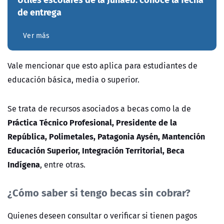
de entrega
Ver más
Vale mencionar que esto aplica para estudiantes de
educación básica, media o superior.
Se trata de recursos asociados a becas como la de
Práctica Técnico Profesional, Presidente de la
República,
Polimetales, Patagonia Aysén, Mantención
Educación Superior, Integración Territorial, Beca
Indígena
, entre otras.
¿Cómo saber si tengo becas sin cobrar?
Quienes deseen consultar o verificar si tienen pagos