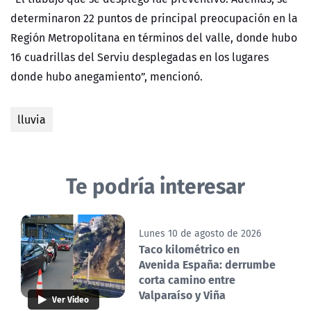
determinaron 22 puntos de principal preocupación en la
Región Metropolitana en términos del valle, donde hubo
16 cuadrillas del Serviu desplegadas en los lugares
donde hubo anegamiento”, mencionó.
lluvia
Te podría interesar
Lunes 10 de agosto de 2026
Taco kilométrico en
Avenida España: derrumbe
corta camino entre
Valparaíso y Viña
Ver Video