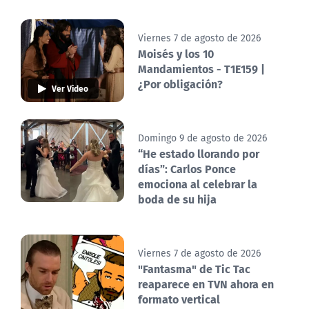
Viernes 7 de agosto de 2026
Moisés y los 10
Mandamientos - T1E159 |
¿Por obligación?
Ver Video
Domingo 9 de agosto de 2026
“He estado llorando por
días”: Carlos Ponce
emociona al celebrar la
boda de su hija
Viernes 7 de agosto de 2026
"Fantasma" de Tic Tac
reaparece en TVN ahora en
formato vertical