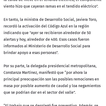
viento hizo que cayeran ramas en el tendido eléctrico".
En tanto, la ministra de Desarrollo Social, Javiera Toro,
recordó la activación del Código Azul en la región
indicando que "ayer se recibieron alrededor de 50
alertas y hoy, alrededor de 400. Esos casos fueron
informados al Ministerio de Desarrollo Social para
brindar apoyo a esas personas”.
Por su parte, la delegada presidencial metropolitana,
Constanza Martínez, manifestó que “por ahora la
principal preocupación son las posibles remociones en
masa por posible aumento de caudal y loa negamientos
que se podrían dar en el sector del valle”.
“El trabajo que se desplegó fue preventivo. Además, se