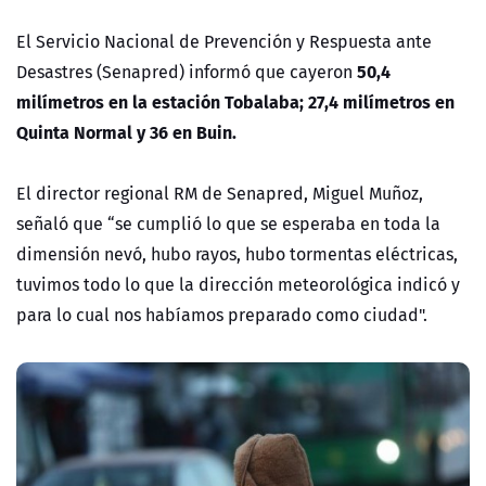
El Servicio Nacional de Prevención y Respuesta ante
50,4
Desastres (Senapred) informó que cayeron
milímetros en la estación Tobalaba; 27,4 milímetros en
Quinta Normal y 36 en Buin.
El director regional RM de Senapred, Miguel Muñoz,
señaló que “se cumplió lo que se esperaba en toda la
dimensión nevó, hubo rayos, hubo tormentas eléctricas,
tuvimos todo lo que la dirección meteorológica indicó y
para lo cual nos habíamos preparado como ciudad".