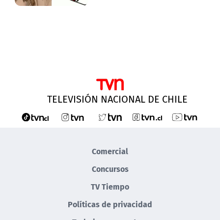
TELEVISIÓN NACIONAL DE CHILE
Comercial
Concursos
TV Tiempo
Políticas de privacidad