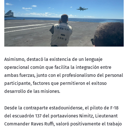
Asimismo, destacó la existencia de un lenguaje
operacional común que facilita la integración entre
ambas fuerzas, junto con el profesionalismo del personal
participante, factores que permitieron el exitoso
desarrollo de las misiones.
Desde la contraparte estadounidense, el piloto de F-18
del escuadrón 137 del portaaviones Nimitz, Lieutenant
Commander Raves Ruffi, valoró positivamente el trabajo