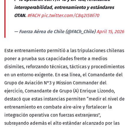
interoperabilidad, entrenamiento y estándares
OTAN.
#FACH
pic.twitter.com/C8q2I5Wi70
— Fuerza Aérea de Chile (@FACh_Chile)
April 15, 2026
Este entrenamiento permitió a las tripulaciones chilenas
poner a prueba sus capacidades frente a medios
disímiles, reforzando técnicas, tácticas y procedimientos
en un entorno exigente. En esa línea, el Comandante del
Grupo de Aviación N°3 y Mission Commander del
ejercicio, Comandante de Grupo (A) Enrique Lizondo,
destacó que estas instancias permiten “medir el nivel de
entrenamiento en combate aire-aire y fortalecer la
integración operativa con fuerzas extranjeras”,
subrayando además el alto estándar alcanzado por las