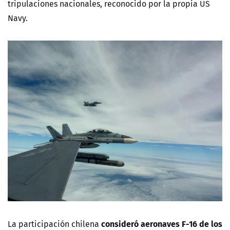
tripulaciones nacionales, reconocido por la propia US
Navy.
consideró aeronaves F-16 de los
La participación chilena