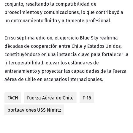
conjunto, resaltando la compatibilidad de
procedimientos y comunicaciones, lo que contribuyó a
un entrenamiento fluido y altamente profesional.
En su séptima edición, el ejercicio Blue Sky reafirma
décadas de cooperación entre Chile y Estados Unidos,
constituyéndose en una instancia clave para fortalecer la
interoperabilidad, elevar los estándares de
entrenamiento y proyectar las capacidades de la Fuerza
Aérea de Chile en escenarios internacionales.
FACH
Fuerza Aérea de Chile
F-16
portaaviones USS Nimitz