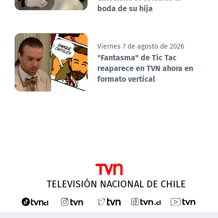
boda de su hija
Viernes 7 de agosto de 2026
"Fantasma" de Tic Tac
reaparece en TVN ahora en
formato vertical
TELEVISIÓN NACIONAL DE CHILE