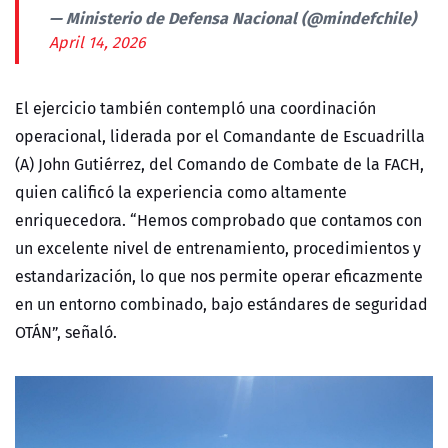
— Ministerio de Defensa Nacional (@mindefchile)
April 14, 2026
El ejercicio también contempló una coordinación
operacional, liderada por el Comandante de Escuadrilla
(A) John Gutiérrez, del Comando de Combate de la FACH,
quien calificó la experiencia como altamente
enriquecedora. “Hemos comprobado que contamos con
un excelente nivel de entrenamiento, procedimientos y
estandarización, lo que nos permite operar eficazmente
en un entorno combinado, bajo estándares de seguridad
OTÁN”, señaló.