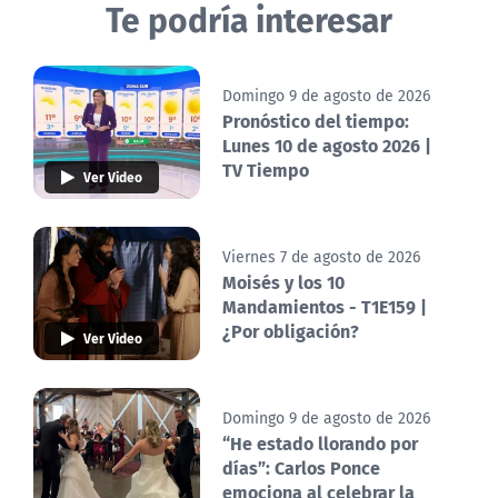
Te podría interesar
Domingo 9 de agosto de 2026
Pronóstico del tiempo:
Lunes 10 de agosto 2026 |
TV Tiempo
Ver Video
Viernes 7 de agosto de 2026
Moisés y los 10
Mandamientos - T1E159 |
¿Por obligación?
Ver Video
Domingo 9 de agosto de 2026
“He estado llorando por
días”: Carlos Ponce
emociona al celebrar la