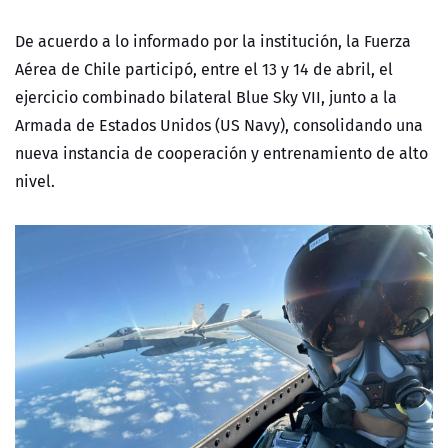
De acuerdo a lo informado por la institución, la Fuerza
Aérea de Chile participó, entre el 13 y 14 de abril, el
ejercicio combinado bilateral Blue Sky VII, junto a la
Armada de Estados Unidos (US Navy), consolidando una
nueva instancia de cooperación y entrenamiento de alto
nivel.